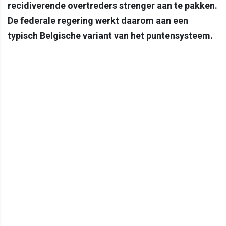
recidiverende overtreders strenger aan te pakken.
De federale regering werkt daarom aan een
typisch Belgische variant van het puntensysteem.