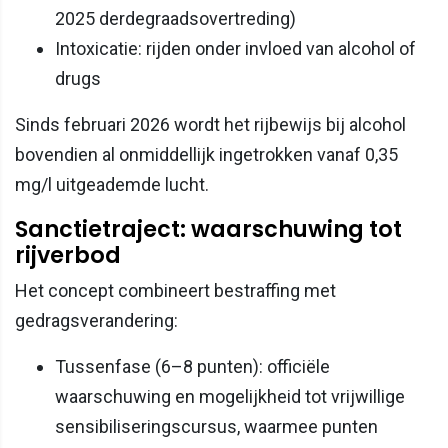
2025 derdegraadsovertreding)
Intoxicatie: rijden onder invloed van alcohol of
drugs
Sinds februari 2026 wordt het rijbewijs bij alcohol
bovendien al onmiddellijk ingetrokken vanaf 0,35
mg/l uitgeademde lucht.
Sanctietraject: waarschuwing tot
rijverbod
Het concept combineert bestraffing met
gedragsverandering:
Tussenfase (6–8 punten): officiële
waarschuwing en mogelijkheid tot vrijwillige
sensibiliseringscursus, waarmee punten