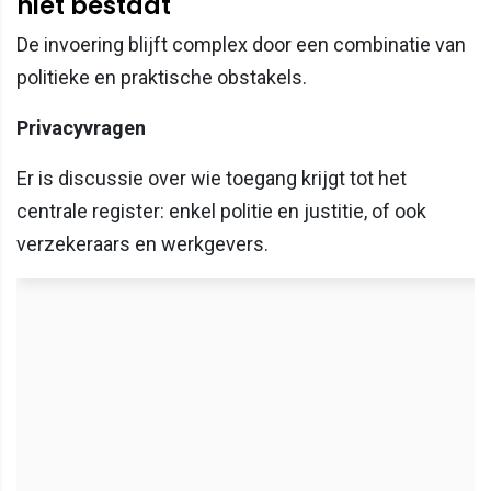
niet bestaat
De invoering blijft complex door een combinatie van
politieke en praktische obstakels.
Privacyvragen
Er is discussie over wie toegang krijgt tot het
centrale register: enkel politie en justitie, of ook
verzekeraars en werkgevers.