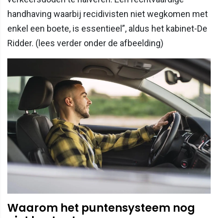
handhaving waarbij recidivisten niet wegkomen met
enkel een boete, is essentieel”, aldus het kabinet-De
Ridder. (lees verder onder de afbeelding)
Waarom het puntensysteem nog