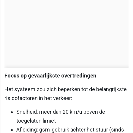
Focus op gevaarlijkste overtredingen
Het systeem zou zich beperken tot de belangrijkste
risicofactoren in het verkeer:
Snelheid: meer dan 20 km/u boven de
toegelaten limiet
Afleiding: gsm-gebruik achter het stuur (sinds