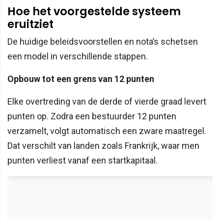
Hoe het voorgestelde systeem
eruitziet
De huidige beleidsvoorstellen en nota’s schetsen
een model in verschillende stappen.
Opbouw tot een grens van 12 punten
Elke overtreding van de derde of vierde graad levert
punten op. Zodra een bestuurder 12 punten
verzamelt, volgt automatisch een zware maatregel.
Dat verschilt van landen zoals Frankrijk, waar men
punten verliest vanaf een startkapitaal.