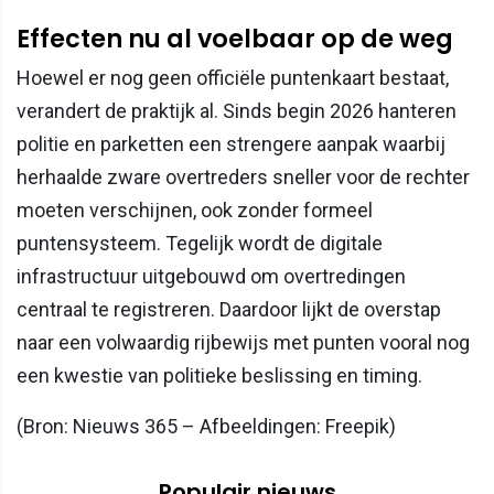
Effecten nu al voelbaar op de weg
Hoewel er nog geen officiële puntenkaart bestaat,
verandert de praktijk al. Sinds begin 2026 hanteren
politie en parketten een strengere aanpak waarbij
herhaalde zware overtreders sneller voor de rechter
moeten verschijnen, ook zonder formeel
puntensysteem. Tegelijk wordt de digitale
infrastructuur uitgebouwd om overtredingen
centraal te registreren. Daardoor lijkt de overstap
naar een volwaardig rijbewijs met punten vooral nog
een kwestie van politieke beslissing en timing.
(Bron: Nieuws 365 – Afbeeldingen: Freepik)
Populair nieuws