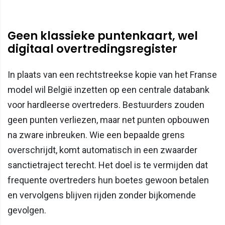
Geen klassieke puntenkaart, wel
digitaal overtredingsregister
In plaats van een rechtstreekse kopie van het Franse
model wil België inzetten op een centrale databank
voor hardleerse overtreders. Bestuurders zouden
geen punten verliezen, maar net punten opbouwen
na zware inbreuken. Wie een bepaalde grens
overschrijdt, komt automatisch in een zwaarder
sanctietraject terecht. Het doel is te vermijden dat
frequente overtreders hun boetes gewoon betalen
en vervolgens blijven rijden zonder bijkomende
gevolgen.