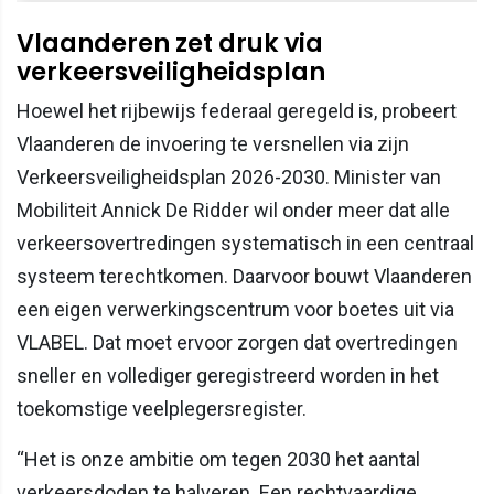
Vlaanderen zet druk via
verkeersveiligheidsplan
Hoewel het rijbewijs federaal geregeld is, probeert
Vlaanderen de invoering te versnellen via zijn
Verkeersveiligheidsplan 2026-2030. Minister van
Mobiliteit Annick De Ridder wil onder meer dat alle
verkeersovertredingen systematisch in een centraal
systeem terechtkomen. Daarvoor bouwt Vlaanderen
een eigen verwerkingscentrum voor boetes uit via
VLABEL. Dat moet ervoor zorgen dat overtredingen
sneller en vollediger geregistreerd worden in het
toekomstige veelplegersregister.
“Het is onze ambitie om tegen 2030 het aantal
verkeersdoden te halveren. Een rechtvaardige