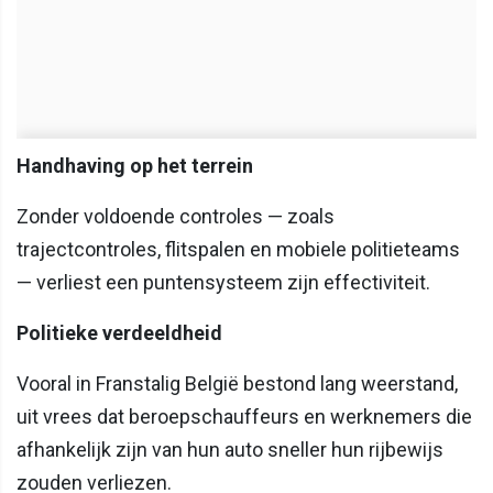
Handhaving op het terrein
Zonder voldoende controles — zoals
trajectcontroles, flitspalen en mobiele politieteams
— verliest een puntensysteem zijn effectiviteit.
Politieke verdeeldheid
Vooral in Franstalig België bestond lang weerstand,
uit vrees dat beroepschauffeurs en werknemers die
afhankelijk zijn van hun auto sneller hun rijbewijs
zouden verliezen.