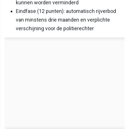
kunnen worden verminderd
Eindfase (12 punten): automatisch rijverbod
van minstens drie maanden en verplichte
verschijning voor de politierechter