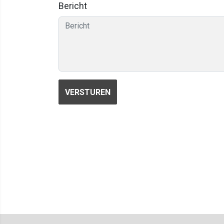
Bericht
VERSTUREN