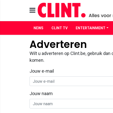
NEWS
CLINT TV
ENTERTAINMENT
Adverteren
Wilt u adverteren op Clint.be, gebruik da
komen.
Jouw e-mail
Jouw naam