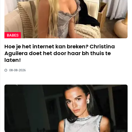
BABES
Hoe je het internet kan breken? Christina
Aguilera doet het door haar bh thuis te
laten!
08-08-2026