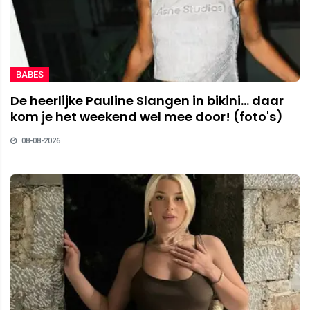
BABES
De heerlijke Pauline Slangen in bikini... daar
kom je het weekend wel mee door! (foto's)
08-08-2026