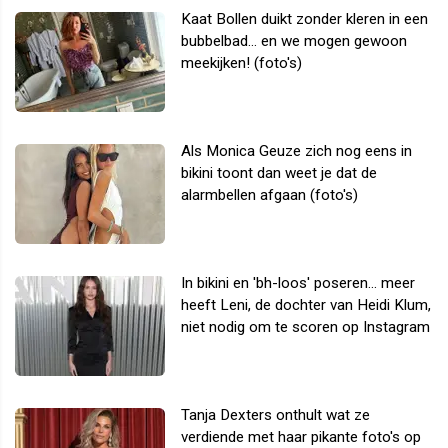
Kaat Bollen duikt zonder kleren in een
bubbelbad... en we mogen gewoon
meekijken! (foto's)
Als Monica Geuze zich nog eens in
bikini toont dan weet je dat de
alarmbellen afgaan (foto's)
In bikini en 'bh-loos' poseren... meer
heeft Leni, de dochter van Heidi Klum,
niet nodig om te scoren op Instagram
Tanja Dexters onthult wat ze
verdiende met haar pikante foto's op