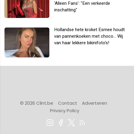
'Alleen Fans': "Een verkeerde
inschatting"
Hollandse hete kroket Esmee houdt
van pannenkoeken met choco... Wij
van haar lekkere bikinifoto's!
© 2026 Clint.be
Contact
Adverteren
Privacy Policy