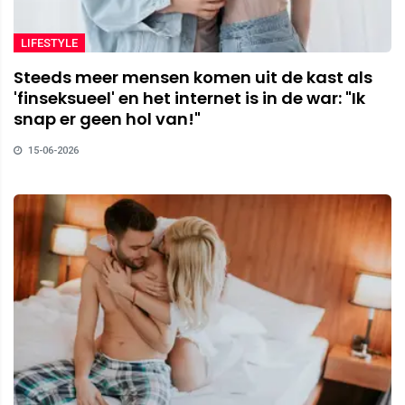
LIFESTYLE
Steeds meer mensen komen uit de kast als
'finseksueel' en het internet is in de war: "Ik
snap er geen hol van!"
15-06-2026