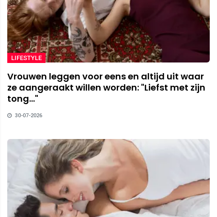
LIFESTYLE
Vrouwen leggen voor eens en altijd uit waar
ze aangeraakt willen worden: "Liefst met zijn
tong..."
30-07-2026