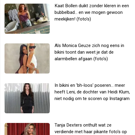
Kaat Bollen duikt zonder kleren in een
bubbelbad... en we mogen gewoon
meekijken! (foto's)
Als Monica Geuze zich nog eens in
bikini toont dan weet je dat de
alarmbellen afgaan (foto's)
In bikini en 'bh-loos' poseren... meer
heeft Leni, de dochter van Heidi Klum,
niet nodig om te scoren op Instagram
Tanja Dexters onthult wat ze
verdiende met haar pikante foto's op