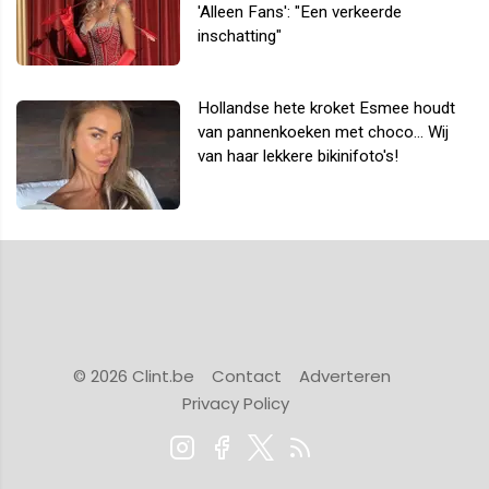
'Alleen Fans': "Een verkeerde
inschatting"
Hollandse hete kroket Esmee houdt
van pannenkoeken met choco... Wij
van haar lekkere bikinifoto's!
© 2026 Clint.be
Contact
Adverteren
Privacy Policy