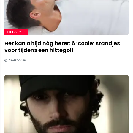
LIFESTYLE
Het kan altijd nóg heter: 6 ‘coole’ standjes
voor tijdens een hittegolf
16-07-2026