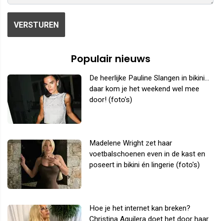
VERSTUREN
Populair nieuws
De heerlijke Pauline Slangen in bikini...
daar kom je het weekend wel mee
door! (foto's)
Madelene Wright zet haar
voetbalschoenen even in de kast en
poseert in bikini én lingerie (foto's)
Hoe je het internet kan breken?
Christina Aguilera doet het door haar