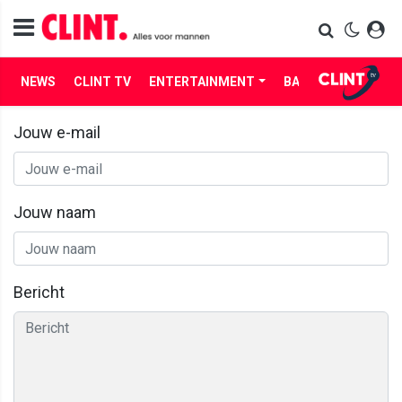
NEWS
CLINT TV
ENTERTAINMENT
BABES
LIFE
Jouw e-mail
Jouw naam
Bericht