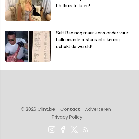
bh thuis te laten!
Salt Bae nog maar eens onder vuur:
hallucinante restaurantrekening
schokt de wereld!
© 2026 Clint.be
Contact
Adverteren
Privacy Policy