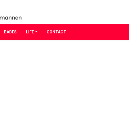
BABES
LIFE
CONTACT