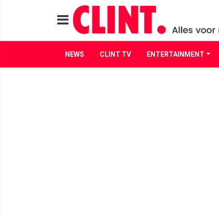
NEWS
CLINT TV
ENTERTAINMENT