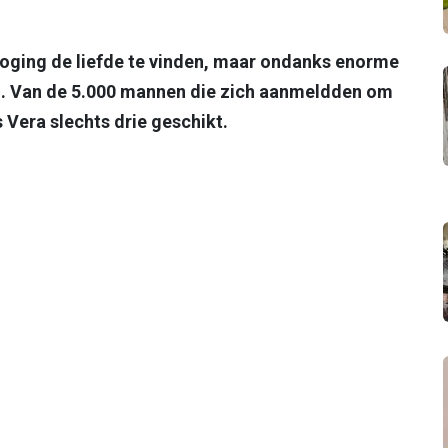
poging de liefde te vinden, maar ondanks enorme
zel. Van de 5.000 mannen die zich aanmeldden om
 Vera slechts drie geschikt.