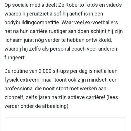
Op sociale media deelt Zé Roberto foto’s en video’s
waarop hij eruitziet alsof hij actief is in een
bodybuildingcompetitie. Waar veel ex-voetballers
het na hun carrière rustiger aan doen schijnt hij zijn
lichaam juist nóg verder te hebben ontwikkeld,
waarbij hij zelfs als personal coach voor anderen
fungeert.
De routine van 2.000 sit-ups per dag is niet alleen
fysiek extreem, maar toont ook zijn mindset: een
professional die nooit stopt met werken aan
zichzelf, zelfs jaren na zijn actieve carrière! (lees
verder onder de afbeelding)