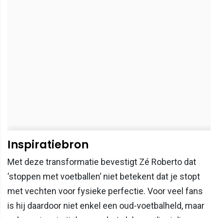
Inspiratiebron
Met deze transformatie bevestigt Zé Roberto dat
‘stoppen met voetballen’ niet betekent dat je stopt
met vechten voor fysieke perfectie. Voor veel fans
is hij daardoor niet enkel een oud-voetbalheld, maar