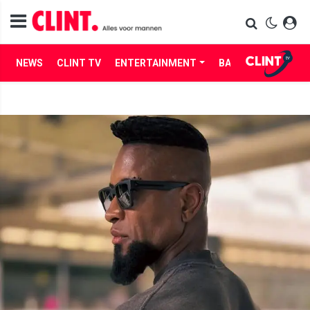
NEWS
CLINT TV
ENTERTAINMENT
BABES
LIFE