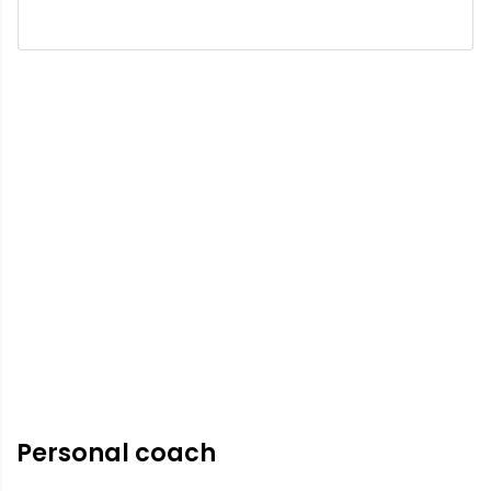
Personal coach