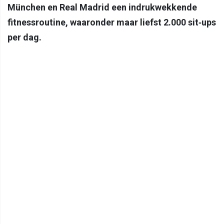
München en Real Madrid een indrukwekkende
fitnessroutine, waaronder maar liefst 2.000 sit‐ups
per dag.