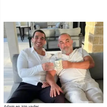
Adam en zijn vader