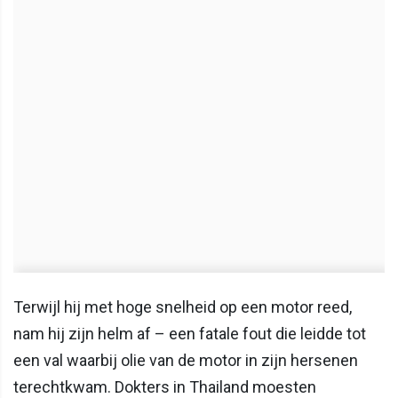
Terwijl hij met hoge snelheid op een motor reed,
nam hij zijn helm af – een fatale fout die leidde tot
een val waarbij olie van de motor in zijn hersenen
terechtkwam. Dokters in Thailand moesten