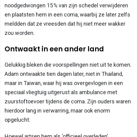
noodgedwongen 15 % van zijn schedel verwijderen
en plaatsten hem in een coma, waarbij ze later zelfs
meldden dat ze vreesden dat hij niet meer wakker
zou worden.
Ontwaakt in een ander land
Gelukkig bleken die voorspellingen niet uit te komen.
Adam ontwaakte tien dagen later, niet in Thailand,
maar in Taiwan, waar hij was overgevlogen in een
speciaal vliegtuig uitgerust als ambulance met
zuurstoftoevoer tijdens de coma. Zijn ouders waren
hierdoor lang in verwarring, maar ook enorm
opgelucht.
Hoewel artsen hem als ‘officieel overleden’