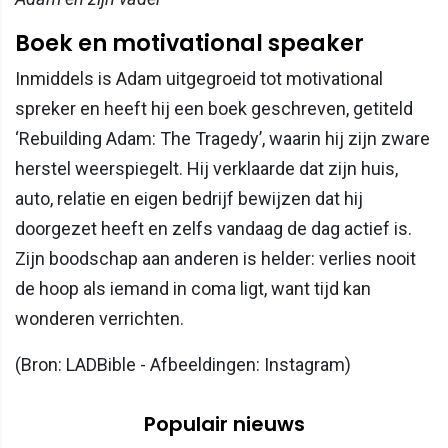
Boek en motivational speaker
Inmiddels is Adam uitgegroeid tot motivational
spreker en heeft hij een boek geschreven, getiteld
‘Rebuilding Adam: The Tragedy’, waarin hij zijn zware
herstel weerspiegelt. Hij verklaarde dat zijn huis,
auto, relatie en eigen bedrijf bewijzen dat hij
doorgezet heeft en zelfs vandaag de dag actief is.
Zijn boodschap aan anderen is helder: verlies nooit
de hoop als iemand in coma ligt, want tijd kan
wonderen verrichten.
(Bron: LADBible - Afbeeldingen: Instagram)
Populair nieuws