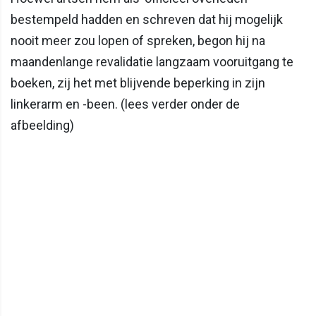
bestempeld hadden en schreven dat hij mogelijk
nooit meer zou lopen of spreken, begon hij na
maandenlange revalidatie langzaam vooruitgang te
boeken, zij het met blijvende beperking in zijn
linkerarm en -been. (lees verder onder de
afbeelding)