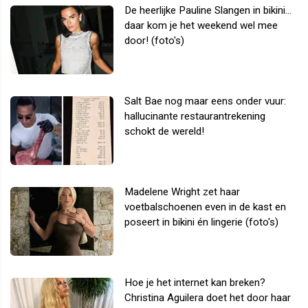
De heerlijke Pauline Slangen in bikini...
daar kom je het weekend wel mee
door! (foto's)
Salt Bae nog maar eens onder vuur:
hallucinante restaurantrekening
schokt de wereld!
Madelene Wright zet haar
voetbalschoenen even in de kast en
poseert in bikini én lingerie (foto's)
Hoe je het internet kan breken?
Christina Aguilera doet het door haar