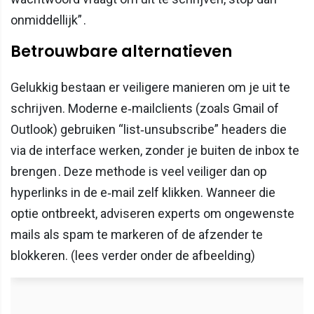
onmiddellijk” .
Betrouwbare alternatieven
Gelukkig bestaan er veiligere manieren om je uit te
schrijven. Moderne e‑mailclients (zoals Gmail of
Outlook) gebruiken “list‑unsubscribe” headers die
via de interface werken, zonder je buiten de inbox te
brengen . Deze methode is veel veiliger dan op
hyperlinks in de e‑mail zelf klikken. Wanneer die
optie ontbreekt, adviseren experts om ongewenste
mails als spam te markeren of de afzender te
blokkeren. (lees verder onder de afbeelding)