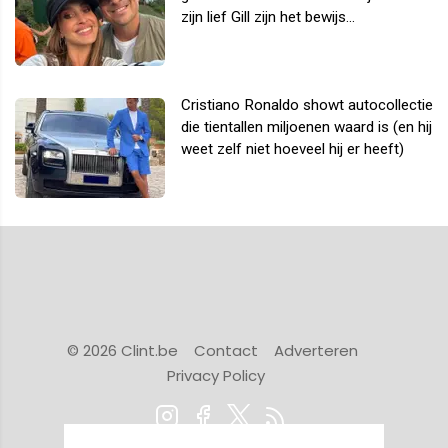
zijn lief Gill zijn het bewijs...
Cristiano Ronaldo showt autocollectie
die tientallen miljoenen waard is (en hij
weet zelf niet hoeveel hij er heeft)
© 2026 Clint.be
Contact
Adverteren
Privacy Policy