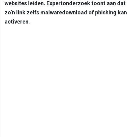
websites leiden. Expertonderzoek toont aan dat
zo’n link zelfs malwaredownload of phishing kan
activeren.