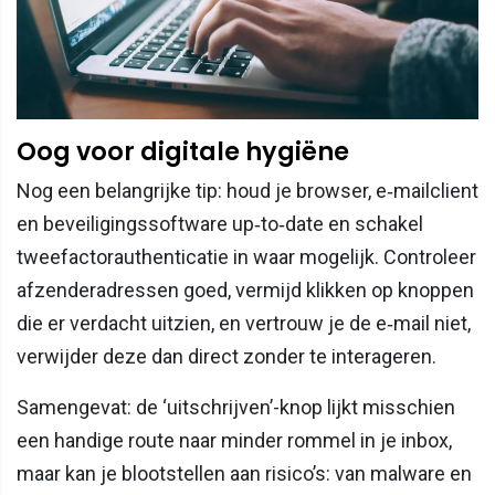
Oog voor digitale hygiëne
Nog een belangrijke tip: houd je browser, e‑mailclient
en beveiligingssoftware up‑to‑date en schakel
tweefactorauthenticatie in waar mogelijk. Controleer
afzenderadressen goed, vermijd klikken op knoppen
die er verdacht uitzien, en vertrouw je de e‑mail niet,
verwijder deze dan direct zonder te interageren.
Samengevat: de ‘uitschrijven’-knop lijkt misschien
een handige route naar minder rommel in je inbox,
maar kan je blootstellen aan risico’s: van malware en