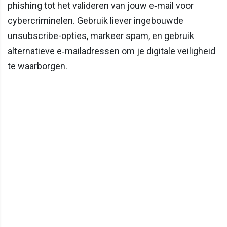
phishing tot het valideren van jouw e‑mail voor
cybercriminelen. Gebruik liever ingebouwde
unsubscribe-opties, markeer spam, en gebruik
alternatieve e‑mailadressen om je digitale veiligheid
te waarborgen.