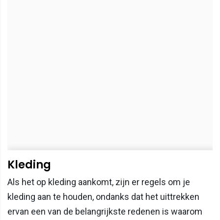
Kleding
Als het op kleding aankomt, zijn er regels om je
kleding aan te houden, ondanks dat het uittrekken
ervan een van de belangrijkste redenen is waarom