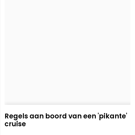
Regels aan boord van een 'pikante'
cruise