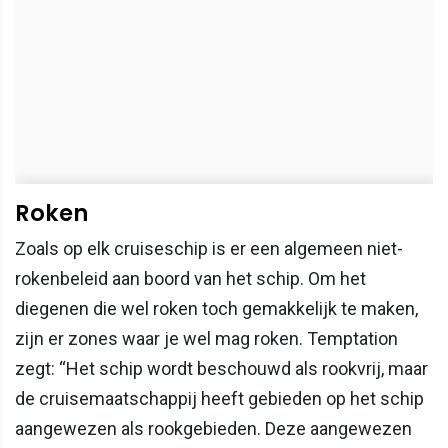
Roken
Zoals op elk cruiseschip is er een algemeen niet-
rokenbeleid aan boord van het schip. Om het
diegenen die wel roken toch gemakkelijk te maken,
zijn er zones waar je wel mag roken. Temptation
zegt: “Het schip wordt beschouwd als rookvrij, maar
de cruisemaatschappij heeft gebieden op het schip
aangewezen als rookgebieden. Deze aangewezen