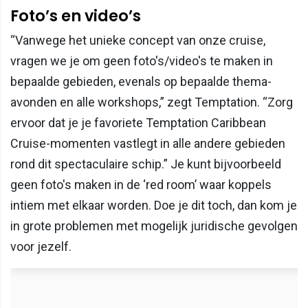
Foto’s en video’s
“Vanwege het unieke concept van onze cruise,
vragen we je om geen foto's/video's te maken in
bepaalde gebieden, evenals op bepaalde thema-
avonden en alle workshops,” zegt Temptation. “Zorg
ervoor dat je je favoriete Temptation Caribbean
Cruise-momenten vastlegt in alle andere gebieden
rond dit spectaculaire schip.” Je kunt bijvoorbeeld
geen foto's maken in de ‘red room’ waar koppels
intiem met elkaar worden. Doe je dit toch, dan kom je
in grote problemen met mogelijk juridische gevolgen
voor jezelf.