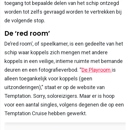
toegang tot bepaalde delen van het schip ontzegd
worden tot zelfs gevraagd worden te vertrekken bij
de volgende stop.
De ‘red room’
De’red room’, of speelkamer, is een gedeelte van het
schip waar koppels zich mengen met andere
koppels in een veilige, intieme ruimte met bemande
deuren en een fotografieverbod. “
De Playroom
is
alleen toegankelijk voor koppels (geen
uitzonderingen),” staat er op de website van
Temptation. Sorry, soloreizigers. Maar er is hoop
voor een aantal singles, volgens degenen die op een
Temptation Cruise hebben gewerkt.