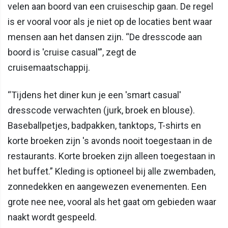
velen aan boord van een cruiseschip gaan. De regel
is er vooral voor als je niet op de locaties bent waar
mensen aan het dansen zijn. “De dresscode aan
boord is 'cruise casual'”, zegt de
cruisemaatschappij.
“Tijdens het diner kun je een 'smart casual'
dresscode verwachten (jurk, broek en blouse).
Baseballpetjes, badpakken, tanktops, T-shirts en
korte broeken zijn 's avonds nooit toegestaan in de
restaurants. Korte broeken zijn alleen toegestaan in
het buffet.” Kleding is optioneel bij alle zwembaden,
zonnedekken en aangewezen evenementen. Een
grote nee nee, vooral als het gaat om gebieden waar
naakt wordt gespeeld.