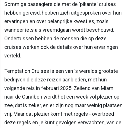
Sommige passagiers die met de 'pikante' cruises
hebben gereisd, hebben zich uitgesproken over hun
ervaringen en over belangrijke kwesties, zoals
wanneer iets als vreemdgaan wordt beschouwd.
Ondertussen hebben de mensen die op deze
cruises werken ook de details over hun ervaringen
verteld.
Temptation Cruises is een van 's werelds grootste
bedrijven die deze reizen aanbieden, met hun
volgende reis in februari 2025. Zeilend van Miami
naar de Caraïben wordt het een week vol plezier op
zee, dat is zeker, en er zijn nog maar weinig plaatsen
vrij. Maar dat plezier komt met regels - overtreed
deze regels en je kunt gevolgen verwachten, van de