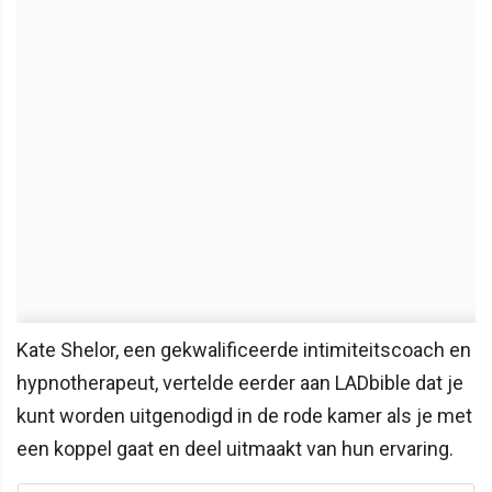
Kate Shelor, een gekwalificeerde intimiteitscoach en
hypnotherapeut, vertelde eerder aan LADbible dat je
kunt worden uitgenodigd in de rode kamer als je met
een koppel gaat en deel uitmaakt van hun ervaring.