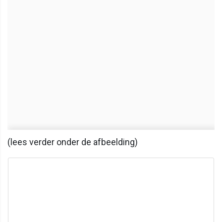
(lees verder onder de afbeelding)