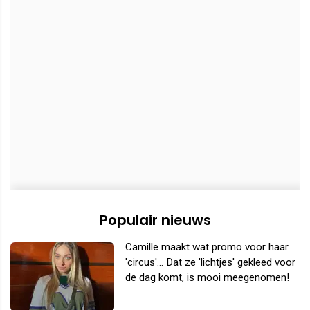
Populair nieuws
Camille maakt wat promo voor haar
'circus'... Dat ze 'lichtjes' gekleed voor
de dag komt, is mooi meegenomen!