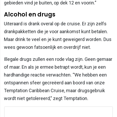
gebieden vind je buiten, op dek 12 en voorin.”
Alcohol en drugs
Uiteraard is drank overal op de cruise. Er zijn zelfs
drankpakketten die je voor aankomst kunt betalen.
Maar drink te veel en je kunt geweigerd worden. Dus
wees gewoon fatsoenlijk en overdrijf niet.
Illegale drugs zullen een rode vlag zijn. Geen gemaar
of maar. En als je ermee betrapt wordt, kun je een
hardhandige reactie verwachten. “We hebben een
ontspannen sfeer gecreëerd aan boord van onze
Temptation Caribbean Cruise, maar drugsgebruik
wordt niet getolereerd,” zegt Temptation.