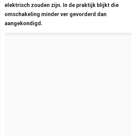
elektrisch zouden zijn. In de praktijk blijkt die
omschakeling minder ver gevorderd dan
aangekondigd.