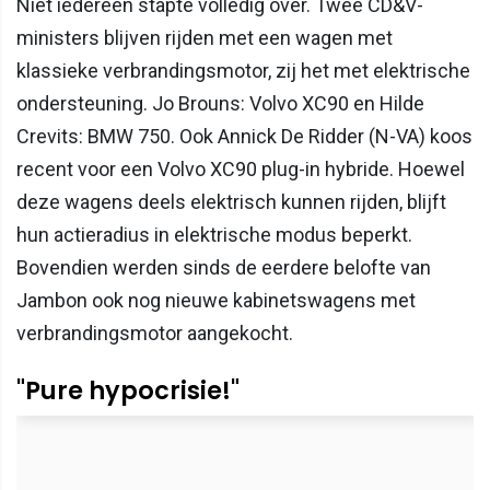
Niet iedereen stapte volledig over. Twee CD&V-
ministers blijven rijden met een wagen met
klassieke verbrandingsmotor, zij het met elektrische
ondersteuning. Jo Brouns: Volvo XC90 en Hilde
Crevits: BMW 750. Ook Annick De Ridder (N-VA) koos
recent voor een Volvo XC90 plug-in hybride. Hoewel
deze wagens deels elektrisch kunnen rijden, blijft
hun actieradius in elektrische modus beperkt.
Bovendien werden sinds de eerdere belofte van
Jambon ook nog nieuwe kabinetswagens met
verbrandingsmotor aangekocht.
"Pure hypocrisie!"