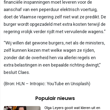
financiële inspanningen moet leveren voor de
aanschaf van een peperduur elektrisch voertuig,
doet de Vlaamse regering zelf niet wat ze predikt. De
burger wordt opgezadeld met extra kosten terwijl de
regering vrolijk verder rijdt met vervuilende wagens.”
“Wij willen dat gewone burgers, net als de ministers,
zelf kunnen kiezen met welke wagen ze rijden,
zonder dat de overheid hen via allerlei regels en
extra belastingen in een bepaalde richting dwingt,”
besluit Claes.
(Bron: HLN – Intropic: YouTube en Unsplash)
Populair nieuws
Olga Leyers gooit wat kleren uit en