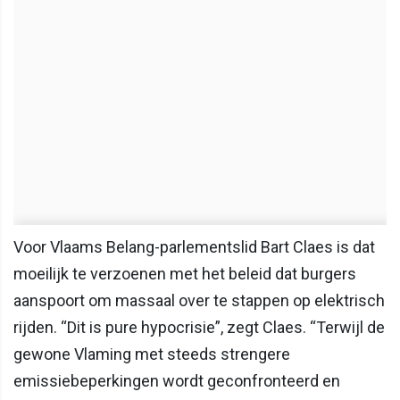
Voor Vlaams Belang-parlementslid Bart Claes is dat
moeilijk te verzoenen met het beleid dat burgers
aanspoort om massaal over te stappen op elektrisch
rijden. “Dit is pure hypocrisie”, zegt Claes. “Terwijl de
gewone Vlaming met steeds strengere
emissiebeperkingen wordt geconfronteerd en