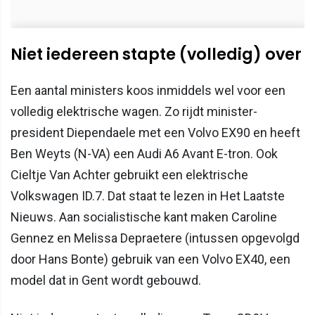
Niet iedereen stapte (volledig) over
Een aantal ministers koos inmiddels wel voor een
volledig elektrische wagen. Zo rijdt minister-
president Diependaele met een Volvo EX90 en heeft
Ben Weyts (N-VA) een Audi A6 Avant E-tron. Ook
Cieltje Van Achter gebruikt een elektrische
Volkswagen ID.7. Dat staat te lezen in Het Laatste
Nieuws. Aan socialistische kant maken Caroline
Gennez en Melissa Depraetere (intussen opgevolgd
door Hans Bonte) gebruik van een Volvo EX40, een
model dat in Gent wordt gebouwd.