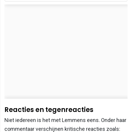
Reacties en tegenreacties
Niet iedereen is het met Lemmens eens. Onder haar
commentaar verschijnen kritische reacties zoals: