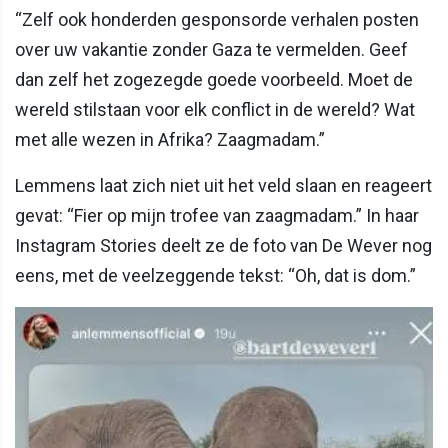
“Zelf ook honderden gesponsorde verhalen posten
over uw vakantie zonder Gaza te vermelden. Geef
dan zelf het zogezegde goede voorbeeld. Moet de
wereld stilstaan voor elk conflict in de wereld? Wat
met alle wezen in Afrika? Zaagmadam.”
Lemmens laat zich niet uit het veld slaan en reageert
gevat: “Fier op mijn trofee van zaagmadam.” In haar
Instagram Stories deelt ze de foto van De Wever nog
eens, met de veelzeggende tekst: “Oh, dat is dom.”