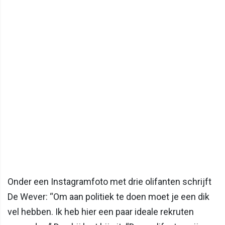
Onder een Instagramfoto met drie olifanten schrijft
De Wever: “Om aan politiek te doen moet je een dik
vel hebben. Ik heb hier een paar ideale rekruten