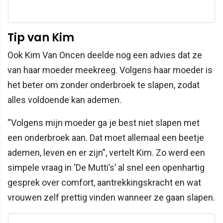
Tip van Kim
Ook Kim Van Oncen deelde nog een advies dat ze
van haar moeder meekreeg. Volgens haar moeder is
het beter om zonder onderbroek te slapen, zodat
alles voldoende kan ademen.
“Volgens mijn moeder ga je best niet slapen met
een onderbroek aan. Dat moet allemaal een beetje
ademen, leven en er zijn”, vertelt Kim. Zo werd een
simpele vraag in ‘De Mutti’s’ al snel een openhartig
gesprek over comfort, aantrekkingskracht en wat
vrouwen zelf prettig vinden wanneer ze gaan slapen.