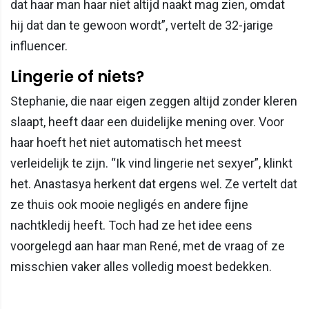
dat haar man haar niet altijd naakt mag zien, omdat
hij dat dan te gewoon wordt”, vertelt de 32-jarige
influencer.
Lingerie of niets?
Stephanie, die naar eigen zeggen altijd zonder kleren
slaapt, heeft daar een duidelijke mening over. Voor
haar hoeft het niet automatisch het meest
verleidelijk te zijn. “Ik vind lingerie net sexyer”, klinkt
het. Anastasya herkent dat ergens wel. Ze vertelt dat
ze thuis ook mooie negligés en andere fijne
nachtkledij heeft. Toch had ze het idee eens
voorgelegd aan haar man René, met de vraag of ze
misschien vaker alles volledig moest bedekken.