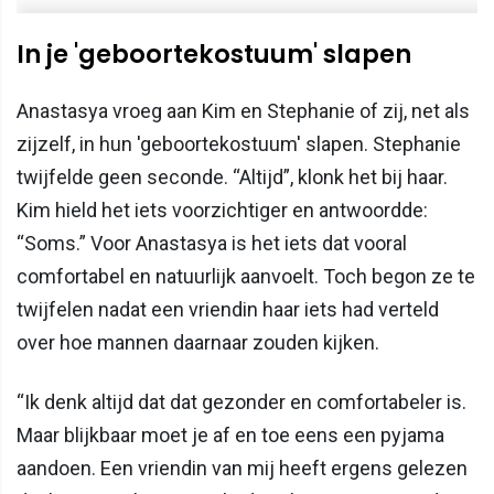
In je 'geboortekostuum' slapen
Anastasya vroeg aan Kim en Stephanie of zij, net als
zijzelf, in hun 'geboortekostuum' slapen. Stephanie
twijfelde geen seconde. “Altijd”, klonk het bij haar.
Kim hield het iets voorzichtiger en antwoordde:
“Soms.” Voor Anastasya is het iets dat vooral
comfortabel en natuurlijk aanvoelt. Toch begon ze te
twijfelen nadat een vriendin haar iets had verteld
over hoe mannen daarnaar zouden kijken.
“Ik denk altijd dat dat gezonder en comfortabeler is.
Maar blijkbaar moet je af en toe eens een pyjama
aandoen. Een vriendin van mij heeft ergens gelezen