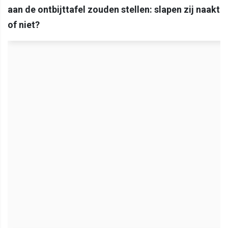
aan de ontbijttafel zouden stellen: slapen zij naakt
of niet?