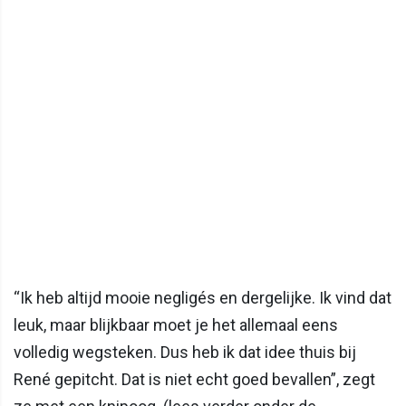
“Ik heb altijd mooie negligés en dergelijke. Ik vind dat
leuk, maar blijkbaar moet je het allemaal eens
volledig wegsteken. Dus heb ik dat idee thuis bij
René gepitcht. Dat is niet echt goed bevallen”, zegt