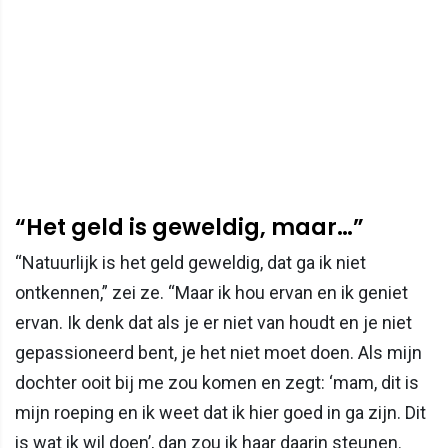
“Het geld is geweldig, maar…”
“Natuurlijk is het geld geweldig, dat ga ik niet
ontkennen,” zei ze. “Maar ik hou ervan en ik geniet
ervan. Ik denk dat als je er niet van houdt en je niet
gepassioneerd bent, je het niet moet doen. Als mijn
dochter ooit bij me zou komen en zegt: ‘mam, dit is
mijn roeping en ik weet dat ik hier goed in ga zijn. Dit
is wat ik wil doen’, dan zou ik haar daarin steunen.