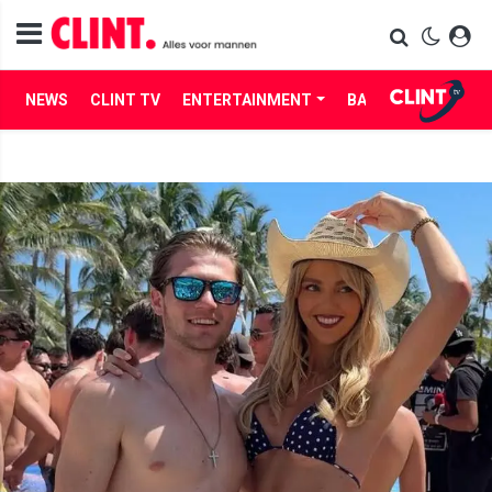
NEWS
CLINT TV
ENTERTAINMENT
BABES
LIFE