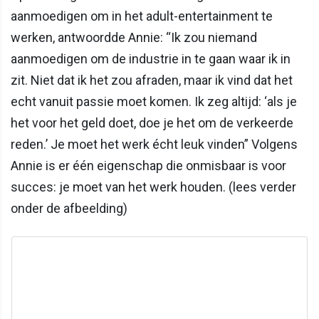
aanmoedigen om in het adult-entertainment te
werken, antwoordde Annie: “Ik zou niemand
aanmoedigen om de industrie in te gaan waar ik in
zit. Niet dat ik het zou afraden, maar ik vind dat het
echt vanuit passie moet komen. Ik zeg altijd: ‘als je
het voor het geld doet, doe je het om de verkeerde
reden.’ Je moet het werk écht leuk vinden” Volgens
Annie is er één eigenschap die onmisbaar is voor
succes: je moet van het werk houden. (lees verder
onder de afbeelding)