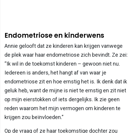
Endometriose en kinderwens
Annie gelooft dat ze kinderen kan krijgen vanwege
de plek waar haar endometriose zich bevindt. Ze zei:
“Ik wil in de toekomst kinderen – gewoon niet nu.
Iedereen is anders, het hangt af van waar je
endometriose zit en hoe ernstig het is. Ik denk dat ik
geluk heb, want de mijne is niet te ernstig en zit niet
op mijn eierstokken of iets dergelijks. Ik zie geen
reden waarom het mijn vermogen om kinderen te
krijgen zou beïnvloeden.”
Op de vraag of ze haar toekomstige dochter zou