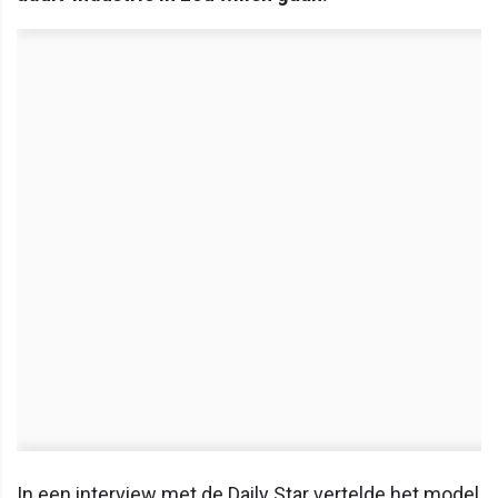
In een interview met de Daily Star vertelde het model