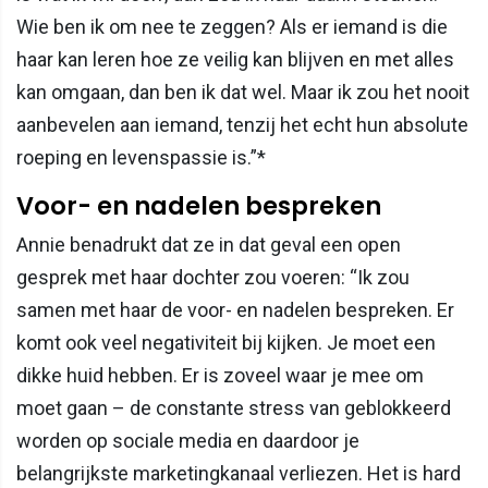
Wie ben ik om nee te zeggen? Als er iemand is die
haar kan leren hoe ze veilig kan blijven en met alles
kan omgaan, dan ben ik dat wel. Maar ik zou het nooit
aanbevelen aan iemand, tenzij het echt hun absolute
roeping en levenspassie is.”*
Voor- en nadelen bespreken
Annie benadrukt dat ze in dat geval een open
gesprek met haar dochter zou voeren: “Ik zou
samen met haar de voor- en nadelen bespreken. Er
komt ook veel negativiteit bij kijken. Je moet een
dikke huid hebben. Er is zoveel waar je mee om
moet gaan – de constante stress van geblokkeerd
worden op sociale media en daardoor je
belangrijkste marketingkanaal verliezen. Het is hard