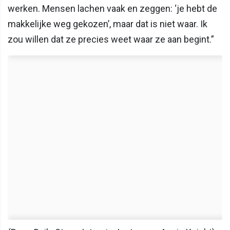
werken. Mensen lachen vaak en zeggen: ‘je hebt de
makkelijke weg gekozen’, maar dat is niet waar. Ik
zou willen dat ze precies weet waar ze aan begint.”