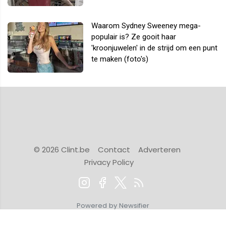
Waarom Sydney Sweeney mega-
populair is? Ze gooit haar
'kroonjuwelen' in de strijd om een punt
te maken (foto's)
© 2026 Clint.be
Contact
Adverteren
Privacy Policy
Powered by Newsifier