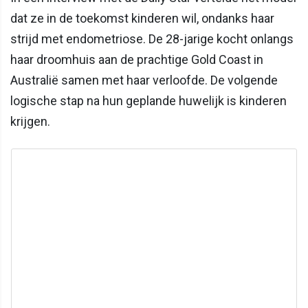
dat ze in de toekomst kinderen wil, ondanks haar
strijd met endometriose. De 28-jarige kocht onlangs
haar droomhuis aan de prachtige Gold Coast in
Australië samen met haar verloofde. De volgende
logische stap na hun geplande huwelijk is kinderen
krijgen.