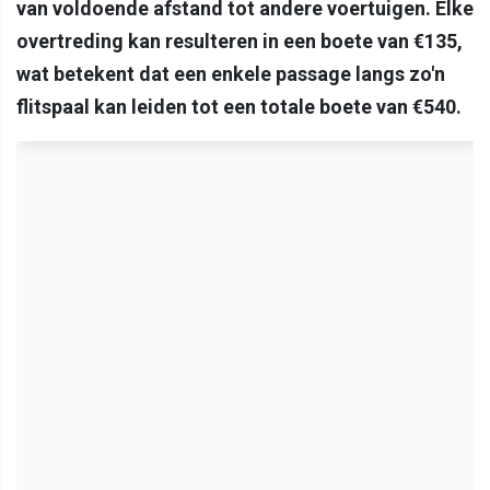
van voldoende afstand tot andere voertuigen. Elke
overtreding kan resulteren in een boete van €135,
wat betekent dat een enkele passage langs zo'n
flitspaal kan leiden tot een totale boete van €540.