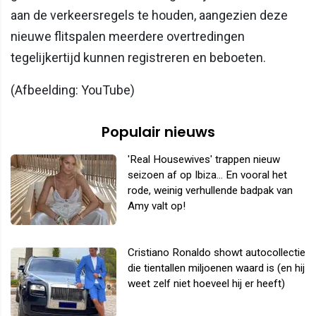
aan de verkeersregels te houden, aangezien deze
nieuwe flitspalen meerdere overtredingen
tegelijkertijd kunnen registreren en beboeten.
(Afbeelding: YouTube)
Populair nieuws
'Real Housewives' trappen nieuw
seizoen af op Ibiza... En vooral het
rode, weinig verhullende badpak van
Amy valt op!
Cristiano Ronaldo showt autocollectie
die tientallen miljoenen waard is (en hij
weet zelf niet hoeveel hij er heeft)