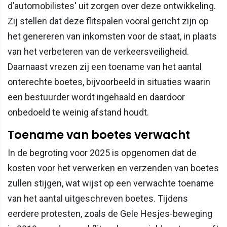
d’automobilistes' uit zorgen over deze ontwikkeling.
Zij stellen dat deze flitspalen vooral gericht zijn op
het genereren van inkomsten voor de staat, in plaats
van het verbeteren van de verkeersveiligheid.
Daarnaast vrezen zij een toename van het aantal
onterechte boetes, bijvoorbeeld in situaties waarin
een bestuurder wordt ingehaald en daardoor
onbedoeld te weinig afstand houdt.
Toename van boetes verwacht
In de begroting voor 2025 is opgenomen dat de
kosten voor het verwerken en verzenden van boetes
zullen stijgen, wat wijst op een verwachte toename
van het aantal uitgeschreven boetes. Tijdens
eerdere protesten, zoals de Gele Hesjes-beweging