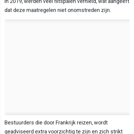
in 2019, werden veel flitspalen vernield, wat aangeeft
dat deze maatregelen niet onomstreden zijn.
Bestuurders die door Frankrijk reizen, wordt
geadviseerd extra voorzichtig te zijn en zich strikt