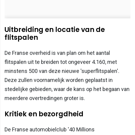
Uitbreiding en locatie van de
flitspalen
De Franse overheid is van plan om het aantal
flitspalen uit te breiden tot ongeveer 4.160, met
minstens 500 van deze nieuwe 'superflitspalen'.
Deze zullen voornamelijk worden geplaatst in
stedelijke gebieden, waar de kans op het begaan van
meerdere overtredingen groter is.
Kritiek en bezorgdheid
De Franse automobielclub '40 Millions