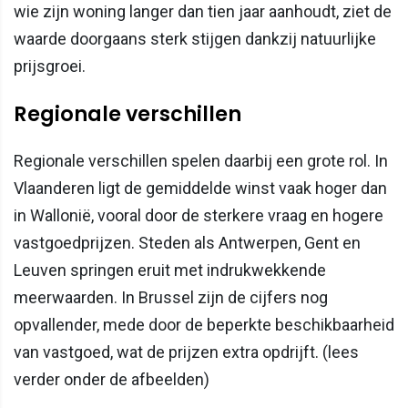
wie zijn woning langer dan tien jaar aanhoudt, ziet de
waarde doorgaans sterk stijgen dankzij natuurlijke
prijsgroei.
Regionale verschillen
Regionale verschillen spelen daarbij een grote rol. In
Vlaanderen ligt de gemiddelde winst vaak hoger dan
in Wallonië, vooral door de sterkere vraag en hogere
vastgoedprijzen. Steden als Antwerpen, Gent en
Leuven springen eruit met indrukwekkende
meerwaarden. In Brussel zijn de cijfers nog
opvallender, mede door de beperkte beschikbaarheid
van vastgoed, wat de prijzen extra opdrijft. (lees
verder onder de afbeelden)