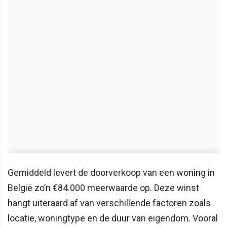
Gemiddeld levert de doorverkoop van een woning in
België zo’n €84.000 meerwaarde op. Deze winst
hangt uiteraard af van verschillende factoren zoals
locatie, woningtype en de duur van eigendom. Vooral