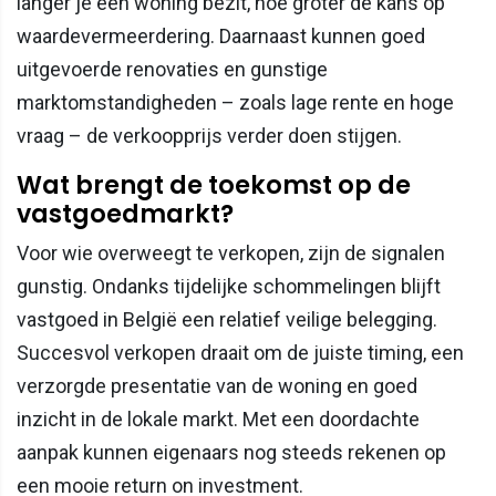
langer je een woning bezit, hoe groter de kans op
waardevermeerdering. Daarnaast kunnen goed
uitgevoerde renovaties en gunstige
marktomstandigheden – zoals lage rente en hoge
vraag – de verkoopprijs verder doen stijgen.
Wat brengt de toekomst op de
vastgoedmarkt?
Voor wie overweegt te verkopen, zijn de signalen
gunstig. Ondanks tijdelijke schommelingen blijft
vastgoed in België een relatief veilige belegging.
Succesvol verkopen draait om de juiste timing, een
verzorgde presentatie van de woning en goed
inzicht in de lokale markt. Met een doordachte
aanpak kunnen eigenaars nog steeds rekenen op
een mooie return on investment.