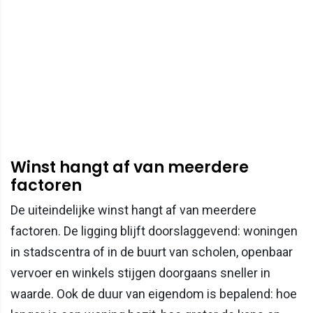
Winst hangt af van meerdere
factoren
De uiteindelijke winst hangt af van meerdere
factoren. De ligging blijft doorslaggevend: woningen
in stadscentra of in de buurt van scholen, openbaar
vervoer en winkels stijgen doorgaans sneller in
waarde. Ook de duur van eigendom is bepalend: hoe