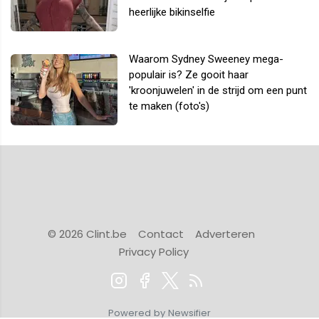
heerlijke bikinselfie
Waarom Sydney Sweeney mega-
populair is? Ze gooit haar
'kroonjuwelen' in de strijd om een punt
te maken (foto's)
© 2026 Clint.be
Contact
Adverteren
Privacy Policy
Powered by Newsifier