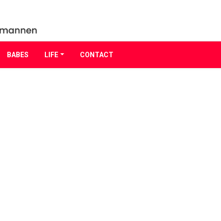
BABES
LIFE
CONTACT