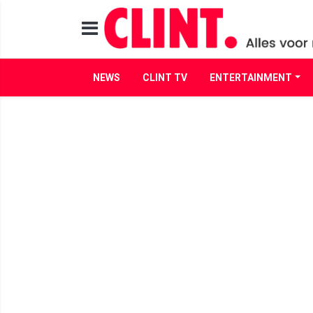
NEWS
CLINT TV
ENTERTAINMENT