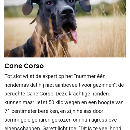
Cane Corso
Tot slot wijst de expert op het “nummer één
hondenras dat hij niet aanbeveelt voor gezinnen”: de
beruchte Cane Corso. Deze krachtige honden
kunnen maar liefst 50 kilo wegen en een hoogte van
71 centimeter bereiken, en zijn helaas door
sommige eigenaren gekozen om hun agressieve
eigenschappen. Garett licht toe: “Dit is te veel hond