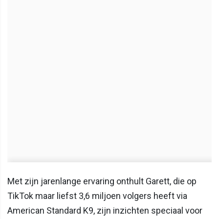
Met zijn jarenlange ervaring onthult Garett, die op
TikTok maar liefst 3,6 miljoen volgers heeft via
American Standard K9, zijn inzichten speciaal voor