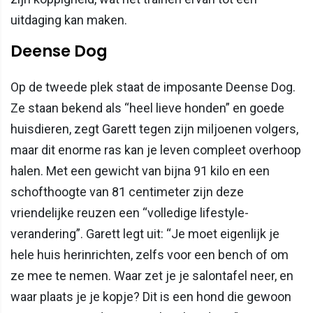
uitdaging kan maken.
Deense Dog
Op de tweede plek staat de imposante Deense Dog.
Ze staan bekend als “heel lieve honden” en goede
huisdieren, zegt Garett tegen zijn miljoenen volgers,
maar dit enorme ras kan je leven compleet overhoop
halen. Met een gewicht van bijna 91 kilo en een
schofthoogte van 81 centimeter zijn deze
vriendelijke reuzen een “volledige lifestyle-
verandering”. Garett legt uit: “Je moet eigenlijk je
hele huis herinrichten, zelfs voor een bench of om
ze mee te nemen. Waar zet je je salontafel neer, en
waar plaats je je kopje? Dit is een hond die gewoon