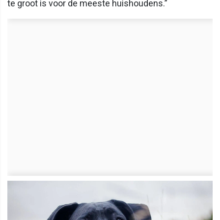
te groot is voor de meeste huishoudens.”