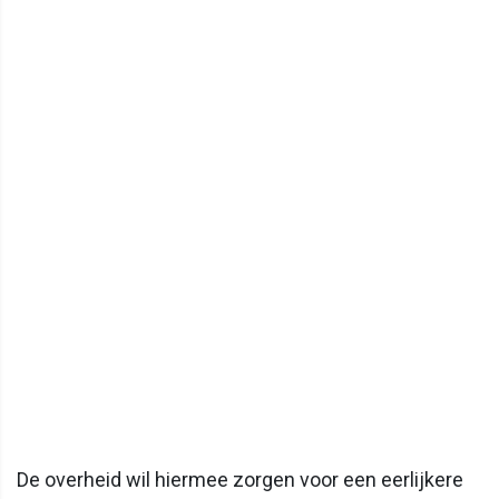
De overheid wil hiermee zorgen voor een eerlijkere