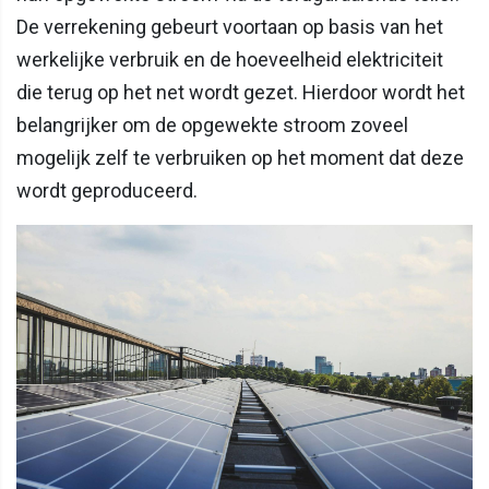
De verrekening gebeurt voortaan op basis van het
werkelijke verbruik en de hoeveelheid elektriciteit
die terug op het net wordt gezet. Hierdoor wordt het
belangrijker om de opgewekte stroom zoveel
mogelijk zelf te verbruiken op het moment dat deze
wordt geproduceerd.