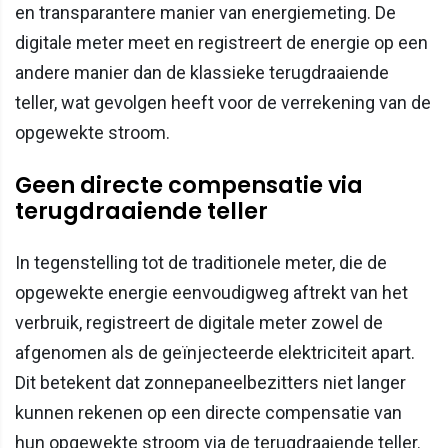
en transparantere manier van energiemeting. De
digitale meter meet en registreert de energie op een
andere manier dan de klassieke terugdraaiende
teller, wat gevolgen heeft voor de verrekening van de
opgewekte stroom.
Geen directe compensatie via
terugdraaiende teller
In tegenstelling tot de traditionele meter, die de
opgewekte energie eenvoudigweg aftrekt van het
verbruik, registreert de digitale meter zowel de
afgenomen als de geïnjecteerde elektriciteit apart.
Dit betekent dat zonnepaneelbezitters niet langer
kunnen rekenen op een directe compensatie van
hun opgewekte stroom via de terugdraaiende teller.