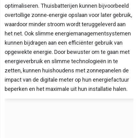
optimaliseren. Thuisbatterijen kunnen bijvoorbeeld
overtollige zonne-energie opslaan voor later gebruik,
waardoor minder stroom wordt teruggeleverd aan
het net. Ook slimme energiemanagementsystemen
kunnen bijdragen aan een efficiënter gebruik van
opgewekte energie. Door bewuster om te gaan met
energieverbruik en slimme technologieën in te
zetten, kunnen huishoudens met zonnepanelen de
impact van de digitale meter op hun energiefactuur
beperken en het maximale uit hun installatie halen.