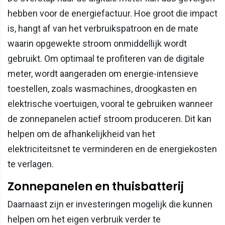
hebben voor de energiefactuur. Hoe groot die impact
is, hangt af van het verbruikspatroon en de mate
waarin opgewekte stroom onmiddellijk wordt
gebruikt. Om optimaal te profiteren van de digitale
meter, wordt aangeraden om energie-intensieve
toestellen, zoals wasmachines, droogkasten en
elektrische voertuigen, vooral te gebruiken wanneer
de zonnepanelen actief stroom produceren. Dit kan
helpen om de afhankelijkheid van het
elektriciteitsnet te verminderen en de energiekosten
te verlagen.
Zonnepanelen en thuisbatterij
Daarnaast zijn er investeringen mogelijk die kunnen
helpen om het eigen verbruik verder te