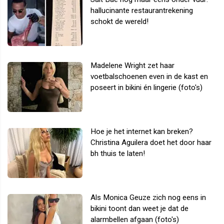
hallucinante restaurantrekening
schokt de wereld!
Madelene Wright zet haar
voetbalschoenen even in de kast en
poseert in bikini én lingerie (foto's)
Hoe je het internet kan breken?
Christina Aguilera doet het door haar
bh thuis te laten!
Als Monica Geuze zich nog eens in
bikini toont dan weet je dat de
alarmbellen afgaan (foto's)