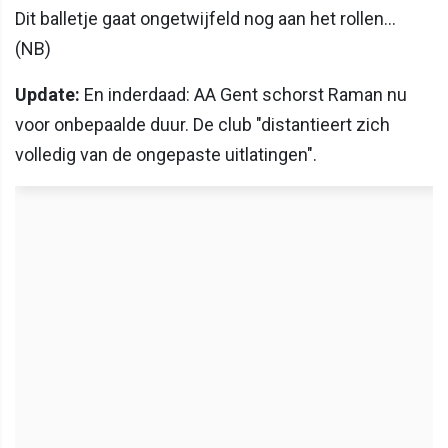
Dit balletje gaat ongetwijfeld nog aan het rollen...
(NB)
Update:
En inderdaad: AA Gent schorst Raman nu
voor onbepaalde duur. De club "distantieert zich
volledig van de ongepaste uitlatingen".