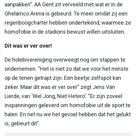
aanpakken”. AA Gent zit verveeld met wat er in de
Ghelamco Arena is gebeurd. Te meer omdat zij een
regenboogcharter hebben ondertekend, waarmee ze
homofobie in de stadions bewust willen uitsluiten.
Dit was er ver over!
De holebivereniging overweegt nog om stappen te
ondernemen. “Het is niet zo dat we voor het minste
op de tenen getrapt zijn. Een beetje zelfspot kan
zeker. Maar dit was er ver over” zegt Jens Van
Lierde, van ‘Wel Jong, Niet Hetero’. “Er zijn zoveel
inspanningen geleverd om homofobie uit de sport te
halen. En net nu we het gevoel hebben dat het gelukt
is, gebeurt dit”.