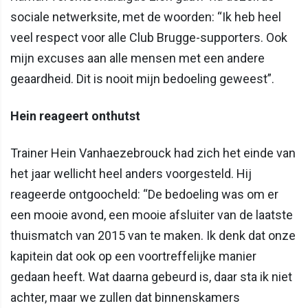
sociale netwerksite, met de woorden: “Ik heb heel
veel respect voor alle Club Brugge-supporters. Ook
mijn excuses aan alle mensen met een andere
geaardheid. Dit is nooit mijn bedoeling geweest”.
Hein reageert onthutst
Trainer Hein Vanhaezebrouck had zich het einde van
het jaar wellicht heel anders voorgesteld. Hij
reageerde ontgoocheld: “De bedoeling was om er
een mooie avond, een mooie afsluiter van de laatste
thuismatch van 2015 van te maken. Ik denk dat onze
kapitein dat ook op een voortreffelijke manier
gedaan heeft. Wat daarna gebeurd is, daar sta ik niet
achter, maar we zullen dat binnenskamers