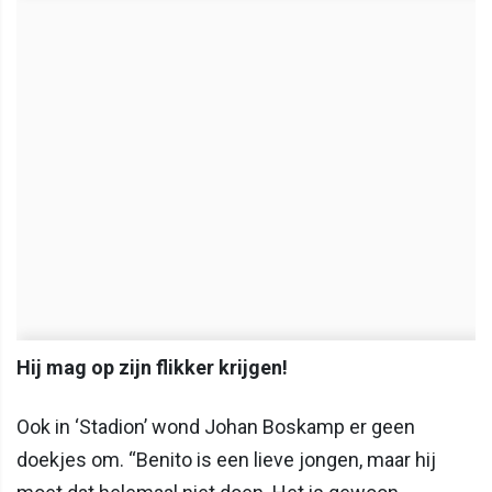
Hij mag op zijn flikker krijgen!
Ook in ‘Stadion’ wond Johan Boskamp er geen
doekjes om. “Benito is een lieve jongen, maar hij