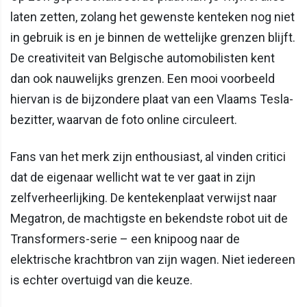
laten zetten, zolang het gewenste kenteken nog niet
in gebruik is en je binnen de wettelijke grenzen blijft.
De creativiteit van Belgische automobilisten kent
dan ook nauwelijks grenzen. Een mooi voorbeeld
hiervan is de bijzondere plaat van een Vlaams Tesla-
bezitter, waarvan de foto online circuleert.
Fans van het merk zijn enthousiast, al vinden critici
dat de eigenaar wellicht wat te ver gaat in zijn
zelfverheerlijking. De kentekenplaat verwijst naar
Megatron, de machtigste en bekendste robot uit de
Transformers-serie – een knipoog naar de
elektrische krachtbron van zijn wagen. Niet iedereen
is echter overtuigd van die keuze.