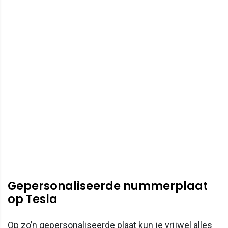
Gepersonaliseerde nummerplaat
op Tesla
Op zo’n gepersonaliseerde plaat kun je vrijwel alles