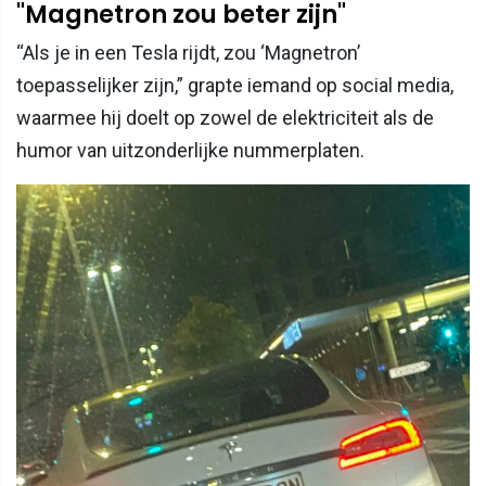
"Magnetron zou beter zijn"
“Als je in een Tesla rijdt, zou ‘Magnetron’
toepasselijker zijn,” grapte iemand op social media,
waarmee hij doelt op zowel de elektriciteit als de
humor van uitzonderlijke nummerplaten.