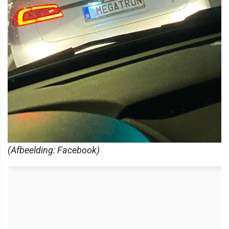
(Afbeelding: Facebook)