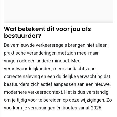
Wat betekent dit voor jou als
bestuurder?
De vernieuwde verkeersregels brengen niet alleen
praktische veranderingen met zich mee, maar
vragen ook een andere mindset. Meer
verantwoordelijkheden, meer aandacht voor
correcte naleving en een duidelijke verwachting dat
bestuurders zich actief aanpassen aan een nieuwe,
modernere verkeerscontext. Het is dus verstandig
om je tijdig voor te bereiden op deze wijzigingen. Zo
voorkom je verrassingen én boetes vanaf 2026.