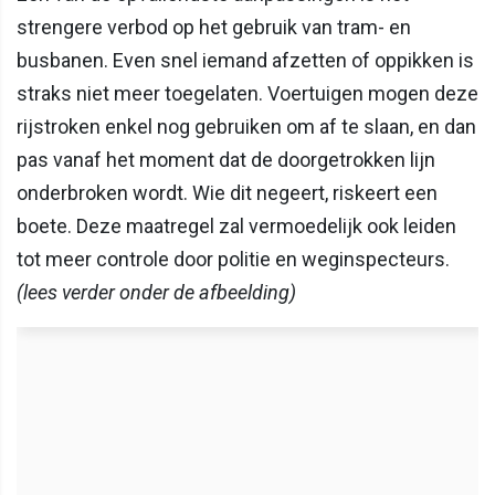
strengere verbod op het gebruik van tram- en
busbanen. Even snel iemand afzetten of oppikken is
straks niet meer toegelaten. Voertuigen mogen deze
rijstroken enkel nog gebruiken om af te slaan, en dan
pas vanaf het moment dat de doorgetrokken lijn
onderbroken wordt. Wie dit negeert, riskeert een
boete. Deze maatregel zal vermoedelijk ook leiden
tot meer controle door politie en weginspecteurs.
(lees verder onder de afbeelding)