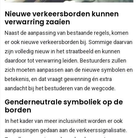
Nieuwe verkeersborden kunnen
verwarring zaaien
Naast de aanpassing van bestaande regels, komen
er ook nieuwe verkeersborden bij. Sommige daarvan
zijn volledig nieuw in het straatbeeld en kunnen
daardoor tot verwarring leiden. Bestuurders zullen
zich moeten aanpassen aan de nieuwe symbolen en
betekenis, en dat vraagt gewenning én extra
aandacht bij het bestuderen van de wegcode.
Genderneutrale symboliek op de
borden
In het kader van meer inclusiviteit worden er ook
aanpassingen gedaan aan de verkeerssignalisatie.