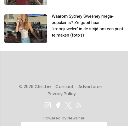
Waarom Sydney Sweeney mega-
populair is? Ze gooit haar
'kroonjuwelen' in de strijd om een punt
te maken (foto's)
© 2026 Clint.be
Contact
Adverteren
Privacy Policy
Powered by Newsifier