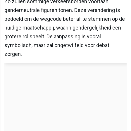
Zo zullen sommige verkeersborden voortaan
genderneutrale figuren tonen. Deze verandering is
bedoeld om de wegcode beter af te stemmen op de
huidige maatschappij, waarin gendergelijkheid een
grotere rol speelt. De aanpassing is vooral
symbolisch, maar zal ongetwijfeld voor debat
zorgen.