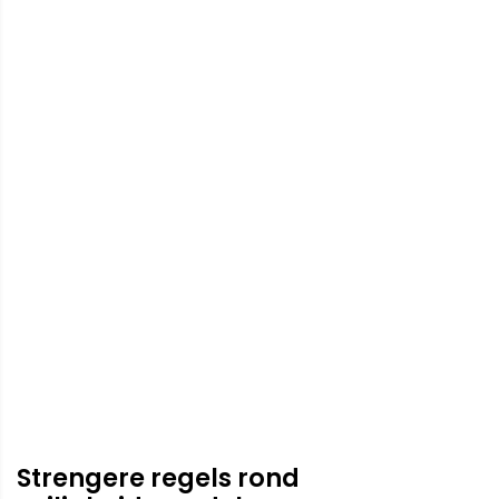
Strengere regels rond