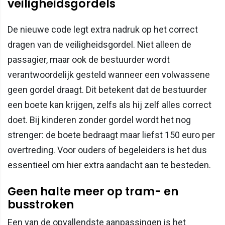
veiligheidsgordels
De nieuwe code legt extra nadruk op het correct
dragen van de veiligheidsgordel. Niet alleen de
passagier, maar ook de bestuurder wordt
verantwoordelijk gesteld wanneer een volwassene
geen gordel draagt. Dit betekent dat de bestuurder
een boete kan krijgen, zelfs als hij zelf alles correct
doet. Bij kinderen zonder gordel wordt het nog
strenger: de boete bedraagt maar liefst 150 euro per
overtreding. Voor ouders of begeleiders is het dus
essentieel om hier extra aandacht aan te besteden.
Geen halte meer op tram- en
busstroken
Een van de opvallendste aanpassingen is het