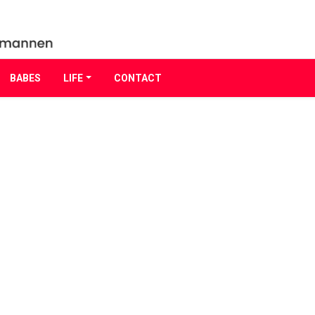
BABES
LIFE
CONTACT