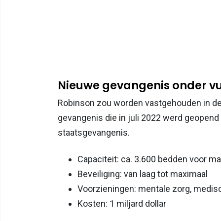
Nieuwe gevangenis onder v
Robinson zou worden vastgehouden in de Ut
gevangenis die in juli 2022 werd geopend 
staatsgevangenis.
Capaciteit: ca. 3.600 bedden voor 
Beveiliging: van laag tot maximaal
Voorzieningen: mentale zorg, medisc
Kosten: 1 miljard dollar