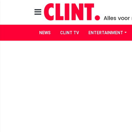
NEWS
CLINT TV
ENTERTAINMENT