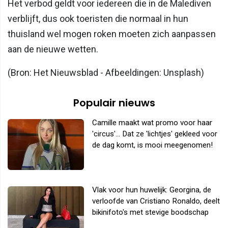
Het verbod geldt voor iedereen die in de Malediven
verblijft, dus ook toeristen die normaal in hun
thuisland wel mogen roken moeten zich aanpassen
aan de nieuwe wetten.
(Bron: Het Nieuwsblad - Afbeeldingen: Unsplash)
Populair nieuws
Camille maakt wat promo voor haar
'circus'... Dat ze 'lichtjes' gekleed voor
de dag komt, is mooi meegenomen!
Vlak voor hun huwelijk: Georgina, de
verloofde van Cristiano Ronaldo, deelt
bikinifoto's met stevige boodschap