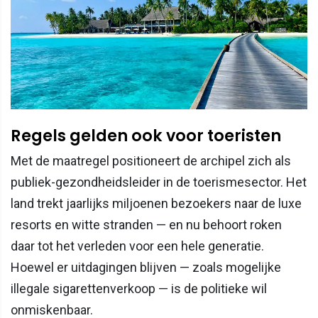
Regels gelden ook voor toeristen
Met de maatregel positioneert de archipel zich als
publiek-gezondheidsleider in de toerismesector. Het
land trekt jaarlijks miljoenen bezoekers naar de luxe
resorts en witte stranden — en nu behoort roken
daar tot het verleden voor een hele generatie.
Hoewel er uitdagingen blijven — zoals mogelijke
illegale sigarettenverkoop — is de politieke wil
onmiskenbaar.