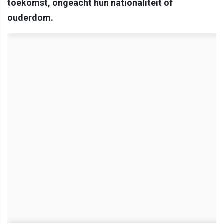
toekomst, ongeacht hun nationaliteit of
ouderdom.