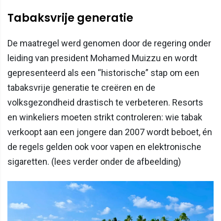
Tabaksvrije generatie
De maatregel werd genomen door de regering onder
leiding van president Mohamed Muizzu en wordt
gepresenteerd als een “historische” stap om een
tabaksvrije generatie te creëren en de
volksgezondheid drastisch te verbeteren. Resorts
en winkeliers moeten strikt controleren: wie tabak
verkoopt aan een jongere dan 2007 wordt beboet, én
de regels gelden ook voor vapen en elektronische
sigaretten. (lees verder onder de afbeelding)