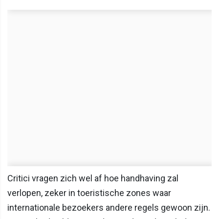
Critici vragen zich wel af hoe handhaving zal
verlopen, zeker in toeristische zones waar
internationale bezoekers andere regels gewoon zijn.