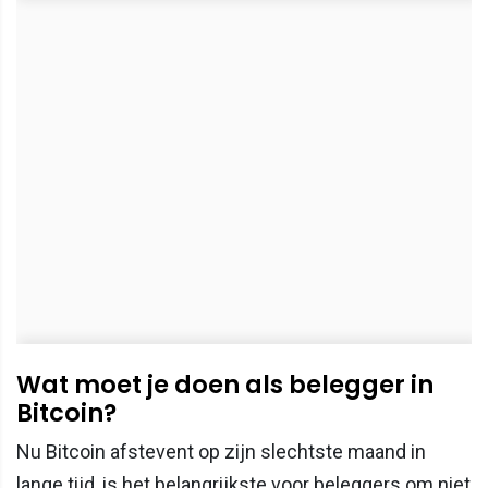
Wat moet je doen als belegger in
Bitcoin?
Nu Bitcoin afstevent op zijn slechtste maand in
lange tijd, is het belangrijkste voor beleggers om niet