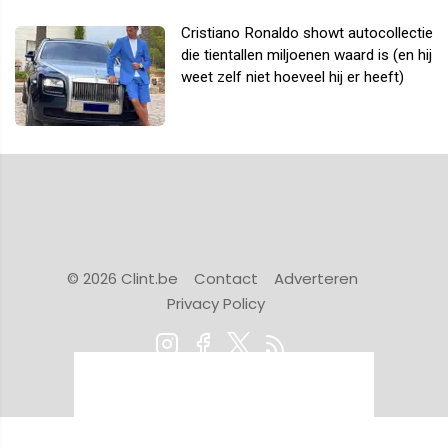
Cristiano Ronaldo showt autocollectie
die tientallen miljoenen waard is (en hij
weet zelf niet hoeveel hij er heeft)
© 2026 Clint.be
Contact
Adverteren
Privacy Policy
Powered by Newsifier