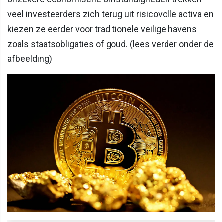
veel investeerders zich terug uit risicovolle activa en
kiezen ze eerder voor traditionele veilige havens
zoals staatsobligaties of goud. (lees verder onder de
afbeelding)