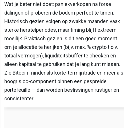
Wat je beter niet doet: paniekverkopen na forse
dalingen of proberen de bodem perfect te timen.
Historisch gezien volgen op zwakke maanden vaak
sterke herstelperiodes, maar timing blijft extreem
moeilijk. Praktisch gezien is dit een goed moment
om je allocatie te herijken (bijv. max. % crypto t.o.v.
totaal vermogen), liquiditeitsbuffer te checken en
alleen kapitaal te gebruiken dat je lang kunt missen.
Zie Bitcoin minder als korte-termijntrade en meer als
hoogrisico-component binnen een gespreide
portefeuille — dan worden beslissingen rustiger en
consistenter.