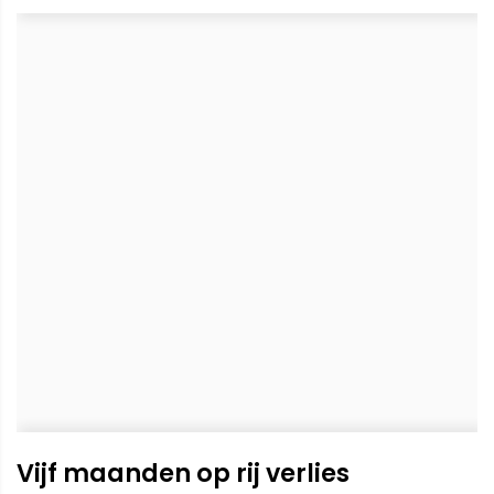
Vijf maanden op rij verlies