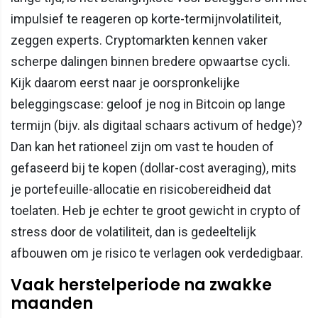
impulsief te reageren op korte-termijnvolatiliteit,
zeggen experts. Cryptomarkten kennen vaker
scherpe dalingen binnen bredere opwaartse cycli.
Kijk daarom eerst naar je oorspronkelijke
beleggingscase: geloof je nog in Bitcoin op lange
termijn (bijv. als digitaal schaars activum of hedge)?
Dan kan het rationeel zijn om vast te houden of
gefaseerd bij te kopen (dollar-cost averaging), mits
je portefeuille-allocatie en risicobereidheid dat
toelaten. Heb je echter te groot gewicht in crypto of
stress door de volatiliteit, dan is gedeeltelijk
afbouwen om je risico te verlagen ook verdedigbaar.
Vaak herstelperiode na zwakke
maanden