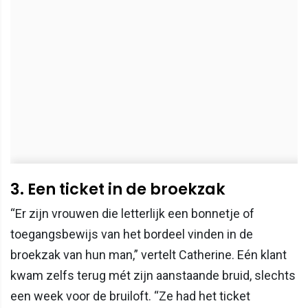
3. Een ticket in de broekzak
“Er zijn vrouwen die letterlijk een bonnetje of
toegangsbewijs van het bordeel vinden in de
broekzak van hun man,” vertelt Catherine. Eén klant
kwam zelfs terug mét zijn aanstaande bruid, slechts
een week voor de bruiloft. “Ze had het ticket