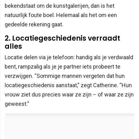
bekendstaat om de kunstgalerijen, dan is het
natuurlijk foute boel. Helemaal als het om een
gedeelde rekening gaat.
2. Locatiegeschiedenis verraadt
alles
Locatie delen via je telefoon: handig als je verdwaald
bent, rampzalig als je je partner iets probeert te
verzwijgen. “Sommige mannen vergeten dat hun
locatiegeschiedenis aanstaat,” zegt Catherine. “Hun
vrouw ziet dus precies waar ze zijn – of waar ze zijn
geweest.”