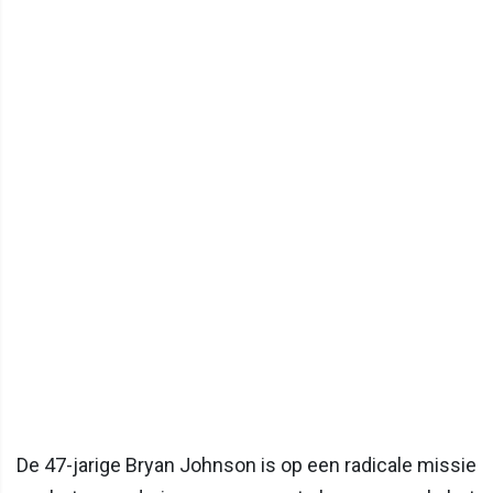
De 47-jarige Bryan Johnson is op een radicale missie