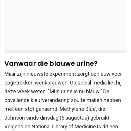
Vanwaar die blauwe urine?
Maar zijn nieuwste experiment zorgt opnieuw voor
opgetrokken wenkbrauwen. Op social media liet hij
deze week weten: "Mijn urine is nu blauw." De
opvallende kleurverandering zou te maken hebben
met een stof genaamd ‘Methylene Blue’, die
Johnson sinds dinsdag (5 augustus) gebruikt.
Volgens de National Library of Medicine is dit een