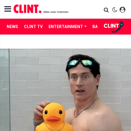
NEWS
CLINT TV
ENTERTAINMENT
BABES
LIFE