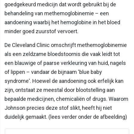
goedgekeurd medicijn dat wordt gebruikt bij de
behandeling van methemoglobinemie – een
aandoening waarbij het hemoglobine in het bloed
minder goed zuurstof vervoert.
De Cleveland Clinic omschrijft methemoglobinemie
als een zeldzame bloedstoornis die vaak leidt tot
een blauwige of paarse verkleuring van huid, nagels
of lippen – vandaar de bijnaam 'blue baby
syndrome'. Hoewel de aandoening ook erfelijk kan
zijn, ontstaat ze meestal door blootstelling aan
bepaalde medicijnen, chemicaliën of drugs. Waarom
Johnson precies deze stof slikt, heeft hij niet
duidelijk gemaakt. (lees verder onder de afbeelding)