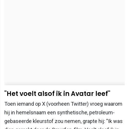
"Het voelt alsof ik in Avatar leef"
Toen iemand op X (voorheen Twitter) vroeg waarom
hij in hemelsnaam een synthetische, petroleum-
gebaseerde kleurstof zou nemen, grapte hij: "Ik was