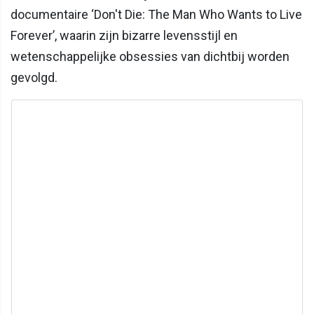
documentaire ‘Don't Die: The Man Who Wants to Live
Forever’, waarin zijn bizarre levensstijl en
wetenschappelijke obsessies van dichtbij worden
gevolgd.