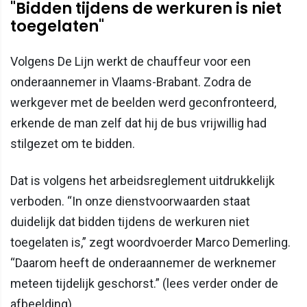
"Bidden tijdens de werkuren is niet
toegelaten"
Volgens De Lijn werkt de chauffeur voor een
onderaannemer in Vlaams-Brabant. Zodra de
werkgever met de beelden werd geconfronteerd,
erkende de man zelf dat hij de bus vrijwillig had
stilgezet om te bidden.
Dat is volgens het arbeidsreglement uitdrukkelijk
verboden. “In onze dienstvoorwaarden staat
duidelijk dat bidden tijdens de werkuren niet
toegelaten is,” zegt woordvoerder Marco Demerling.
“Daarom heeft de onderaannemer de werknemer
meteen tijdelijk geschorst.” (lees verder onder de
afbeelding)