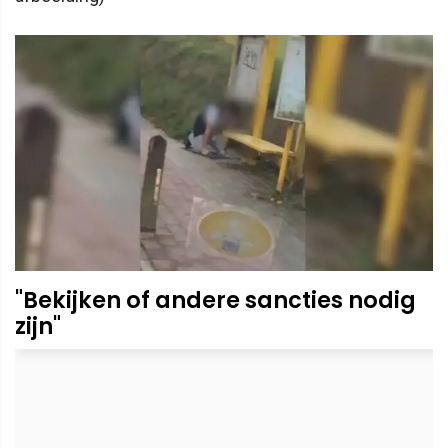
"Bekijken of andere sancties nodig
zijn"