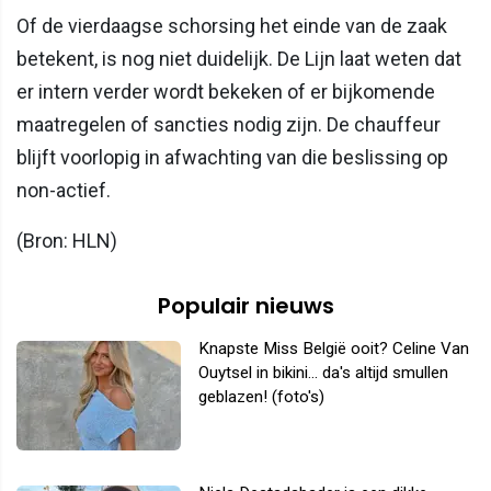
Of de vierdaagse schorsing het einde van de zaak
betekent, is nog niet duidelijk. De Lijn laat weten dat
er intern verder wordt bekeken of er bijkomende
maatregelen of sancties nodig zijn. De chauffeur
blijft voorlopig in afwachting van die beslissing op
non-actief.
(Bron: HLN)
Populair nieuws
Knapste Miss België ooit? Celine Van
Ouytsel in bikini... da's altijd smullen
geblazen! (foto's)