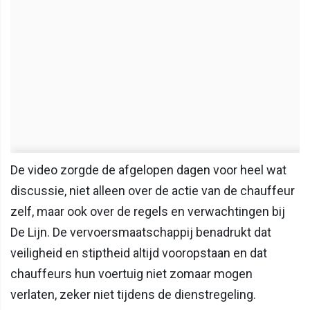
De video zorgde de afgelopen dagen voor heel wat
discussie, niet alleen over de actie van de chauffeur
zelf, maar ook over de regels en verwachtingen bij
De Lijn. De vervoersmaatschappij benadrukt dat
veiligheid en stiptheid altijd vooropstaan en dat
chauffeurs hun voertuig niet zomaar mogen
verlaten, zeker niet tijdens de dienstregeling.