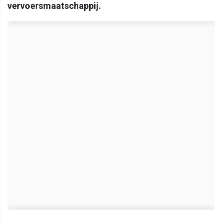
vervoersmaatschappij.