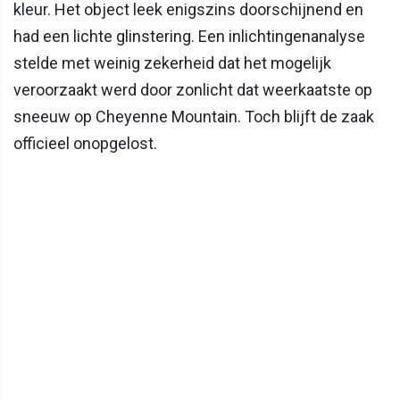
kleur. Het object leek enigszins doorschijnend en
had een lichte glinstering. Een inlichtingenanalyse
stelde met weinig zekerheid dat het mogelijk
veroorzaakt werd door zonlicht dat weerkaatste op
sneeuw op Cheyenne Mountain. Toch blijft de zaak
officieel onopgelost.