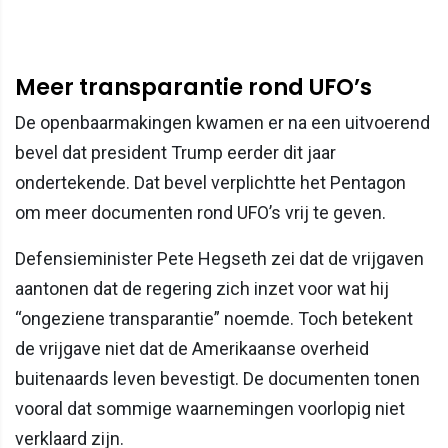
Meer transparantie rond UFO’s
De openbaarmakingen kwamen er na een uitvoerend
bevel dat president Trump eerder dit jaar
ondertekende. Dat bevel verplichtte het Pentagon
om meer documenten rond UFO’s vrij te geven.
Defensieminister Pete Hegseth zei dat de vrijgaven
aantonen dat de regering zich inzet voor wat hij
“ongeziene transparantie” noemde. Toch betekent
de vrijgave niet dat de Amerikaanse overheid
buitenaards leven bevestigt. De documenten tonen
vooral dat sommige waarnemingen voorlopig niet
verklaard zijn.