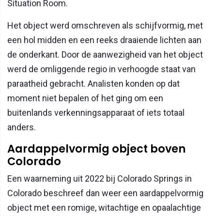
Situation Room.
Het object werd omschreven als schijfvormig, met
een hol midden en een reeks draaiende lichten aan
de onderkant. Door de aanwezigheid van het object
werd de omliggende regio in verhoogde staat van
paraatheid gebracht. Analisten konden op dat
moment niet bepalen of het ging om een
buitenlands verkenningsapparaat of iets totaal
anders.
Aardappelvormig object boven
Colorado
Een waarneming uit 2022 bij Colorado Springs in
Colorado beschreef dan weer een aardappelvormig
object met een romige, witachtige en opaalachtige