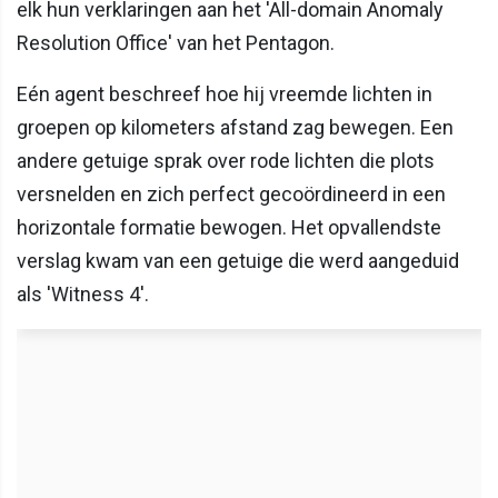
elk hun verklaringen aan het 'All-domain Anomaly
Resolution Office' van het Pentagon.
Eén agent beschreef hoe hij vreemde lichten in
groepen op kilometers afstand zag bewegen. Een
andere getuige sprak over rode lichten die plots
versnelden en zich perfect gecoördineerd in een
horizontale formatie bewogen. Het opvallendste
verslag kwam van een getuige die werd aangeduid
als 'Witness 4'.