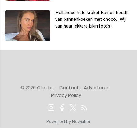
Hollandse hete kroket Esmee houdt
van pannenkoeken met choco... Wij
van haar lekkere bikinifoto's!
© 2026 Clint.be
Contact
Adverteren
Privacy Policy
Powered by Newsifier