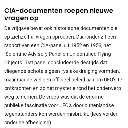
CIA-documenten roepen nieuwe
vragen op
De vrijgave bevat ook historische documenten die
op zichzelf al vragen oproepen. Daaronder zit een
rapport van een CIA-panel uit 1952 en 1953, het
'Scientific Advisory Panel on Unidentified Flying
Objects'. Dat panel concludeerde destijds dat
vliegende schotels geen fysieke dreiging vormden,
maar raadde wel een officieel beleid aan om UFO’s te
ontkrachten en zo het mysterie rond het onderwerp
weg te nemen. De vrees was dat de enorme
publieke fascinatie voor UFO’s door buitenlandse
tegenstanders kon worden misbruikt. (lees verder
onder de afbeelding)