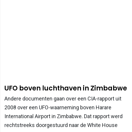
UFO boven luchthaven in Zimbabwe
Andere documenten gaan over een CIA-rapport uit
2008 over een UFO-waarneming boven Harare
International Airport in Zimbabwe. Dat rapport werd
rechtstreeks doorgestuurd naar de White House