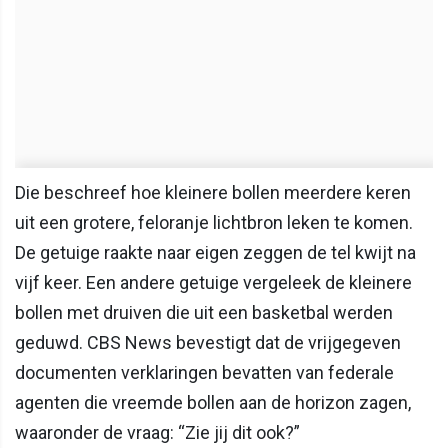
Die beschreef hoe kleinere bollen meerdere keren
uit een grotere, feloranje lichtbron leken te komen.
De getuige raakte naar eigen zeggen de tel kwijt na
vijf keer. Een andere getuige vergeleek de kleinere
bollen met druiven die uit een basketbal werden
geduwd. CBS News bevestigt dat de vrijgegeven
documenten verklaringen bevatten van federale
agenten die vreemde bollen aan de horizon zagen,
waaronder de vraag: “Zie jij dit ook?”