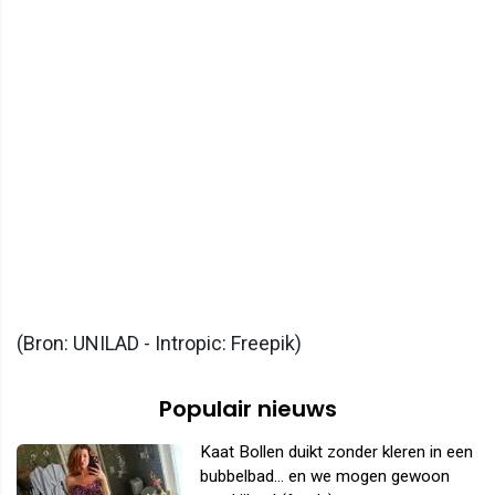
(Bron: UNILAD - Intropic: Freepik)
Populair nieuws
Kaat Bollen duikt zonder kleren in een
bubbelbad... en we mogen gewoon