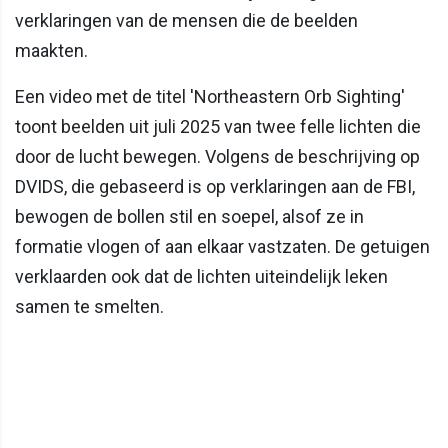
verklaringen van de mensen die de beelden
maakten.
Een video met de titel 'Northeastern Orb Sighting'
toont beelden uit juli 2025 van twee felle lichten die
door de lucht bewegen. Volgens de beschrijving op
DVIDS, die gebaseerd is op verklaringen aan de FBI,
bewogen de bollen stil en soepel, alsof ze in
formatie vlogen of aan elkaar vastzaten. De getuigen
verklaarden ook dat de lichten uiteindelijk leken
samen te smelten.