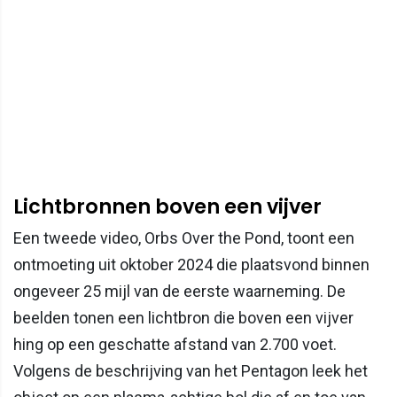
Lichtbronnen boven een vijver
Een tweede video, Orbs Over the Pond, toont een
ontmoeting uit oktober 2024 die plaatsvond binnen
ongeveer 25 mijl van de eerste waarneming. De
beelden tonen een lichtbron die boven een vijver
hing op een geschatte afstand van 2.700 voet.
Volgens de beschrijving van het Pentagon leek het