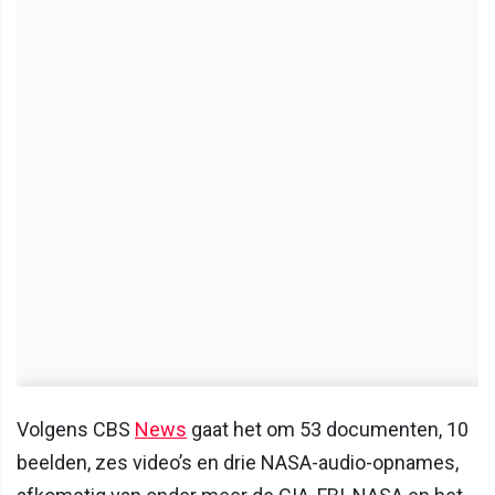
Volgens CBS
News
gaat het om 53 documenten, 10
beelden, zes video’s en drie NASA-audio-opnames,