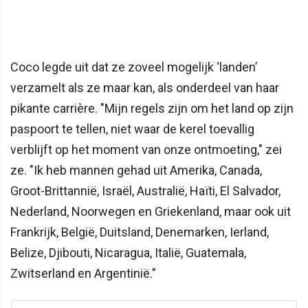
Coco legde uit dat ze zoveel mogelijk ‘landen’
verzamelt als ze maar kan, als onderdeel van haar
pikante carrière. "Mijn regels zijn om het land op zijn
paspoort te tellen, niet waar de kerel toevallig
verblijft op het moment van onze ontmoeting," zei
ze. "Ik heb mannen gehad uit Amerika, Canada,
Groot-Brittannië, Israël, Australië, Haïti, El Salvador,
Nederland, Noorwegen en Griekenland, maar ook uit
Frankrijk, België, Duitsland, Denemarken, Ierland,
Belize, Djibouti, Nicaragua, Italië, Guatemala,
Zwitserland en Argentinië.”