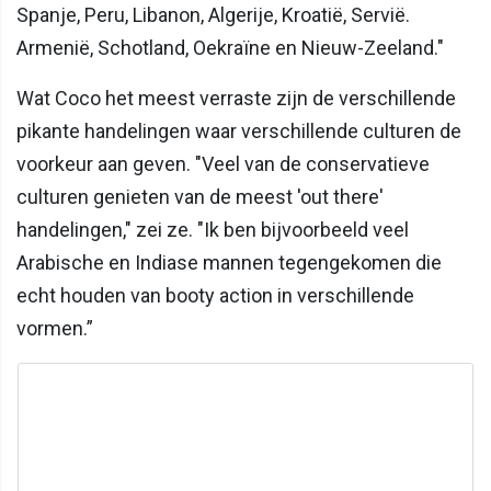
Spanje, Peru, Libanon, Algerije, Kroatië, Servië.
Armenië, Schotland, Oekraïne en Nieuw-Zeeland."
Wat Coco het meest verraste zijn de verschillende
pikante handelingen waar verschillende culturen de
voorkeur aan geven. "Veel van de conservatieve
culturen genieten van de meest 'out there'
handelingen," zei ze. "Ik ben bijvoorbeeld veel
Arabische en Indiase mannen tegengekomen die
echt houden van booty action in verschillende
vormen.”