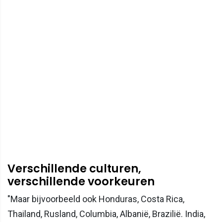
Verschillende culturen,
verschillende voorkeuren
"Maar bijvoorbeeld ook Honduras, Costa Rica,
Thailand, Rusland, Columbia, Albanië, Brazilië. India,