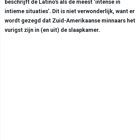
beschrijft de Latino's als de meest ‘intense in
intieme situaties’. Dit is niet verwonderlijk, want er
wordt gezegd dat Zuid-Amerikaanse minnaars het
vurigst zijn in (en uit) de slaapkamer.