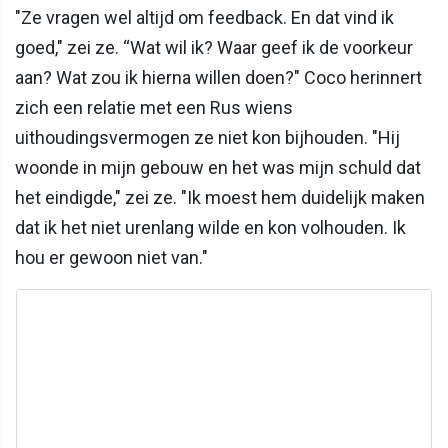
"Ze vragen wel altijd om feedback. En dat vind ik
goed," zei ze. “Wat wil ik? Waar geef ik de voorkeur
aan? Wat zou ik hierna willen doen?" Coco herinnert
zich een relatie met een Rus wiens
uithoudingsvermogen ze niet kon bijhouden. "Hij
woonde in mijn gebouw en het was mijn schuld dat
het eindigde," zei ze. "Ik moest hem duidelijk maken
dat ik het niet urenlang wilde en kon volhouden. Ik
hou er gewoon niet van."