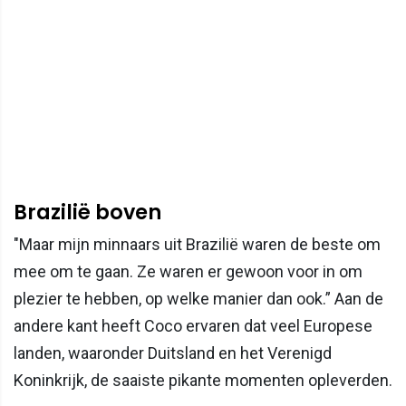
Brazilië boven
"Maar mijn minnaars uit Brazilië waren de beste om
mee om te gaan. Ze waren er gewoon voor in om
plezier te hebben, op welke manier dan ook.” Aan de
andere kant heeft Coco ervaren dat veel Europese
landen, waaronder Duitsland en het Verenigd
Koninkrijk, de saaiste pikante momenten opleverden.