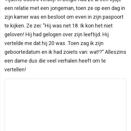
een relatie met een jongeman, toen ze op een dag in
zijn kamer was en besloot om even in zijn paspoort
te kijken. Ze zei: "Hij was net 18. Ik kon het niet
geloven! Hij had gelogen over zijn leeftijd. Hij
vertelde me dat hij 20 was. Toen zag ik zijn
geboortedatum en ik had zoiets van: wat!?” Alleszins
een dame dus die veel verhalen heeft om te
vertellen!