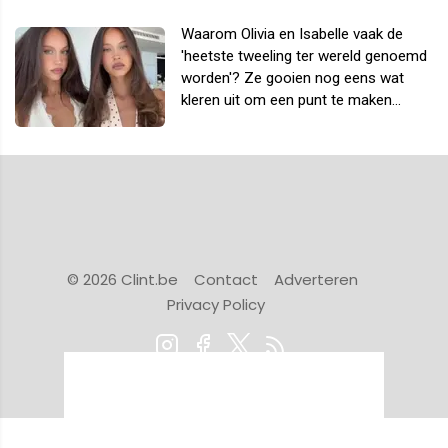
Waarom Olivia en Isabelle vaak de
'heetste tweeling ter wereld genoemd
worden'? Ze gooien nog eens wat
kleren uit om een punt te maken...
© 2026 Clint.be
Contact
Adverteren
Privacy Policy
Powered by Newsifier