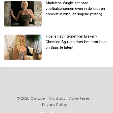
Madelene Wright zet haar
voetbalschoenen even in de kast en
poseert in bikini én lingerie (foto's)
Hoe je het internet kan breken?
Christina Aguilera doet het door haar
bh thuis te laten!
© 2026 Clint.be
Contact
Adverteren
Privacy Policy