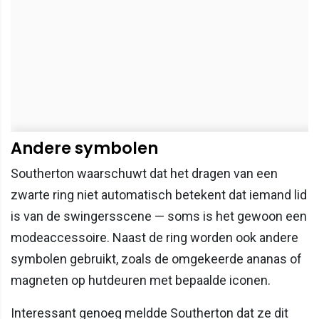
Andere symbolen
Southerton waarschuwt dat het dragen van een
zwarte ring niet automatisch betekent dat iemand lid
is van de swingersscene — soms is het gewoon een
modeaccessoire. Naast de ring worden ook andere
symbolen gebruikt, zoals de omgekeerde ananas of
magneten op hutdeuren met bepaalde iconen.
Interessant genoeg meldde Southerton dat ze dit