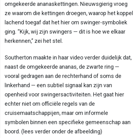
omgekeerde ananaskettingen. Nieuwsgierig vroeg
ze waarom die kettingen droegen, waarop het koppel
lachend toegaf dat het hier om swinger-symboliek
ging. “Kijk, wij zijn swingers — dit is hoe we elkaar
herkennen,” zei het stel.
Southerton maakte in haar video verder duidelijk dat,
naast de omgekeerde ananas, de zwarte ring —
vooral gedragen aan de rechterhand of soms de
linkerhand — een subtiel signaal kan zijn van
openheid voor swingersactiviteiten. Het gaat hier
echter niet om officiële regels van de
cruisemaatschappijen, maar om informele
symbolen binnen een specifieke gemeenschap aan
boord. (lees verder onder de afbeelding)