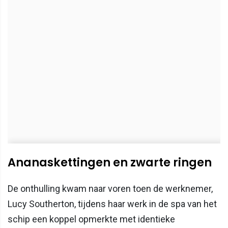
Ananaskettingen en zwarte ringen
De onthulling kwam naar voren toen de werknemer,
Lucy Southerton, tijdens haar werk in de spa van het
schip een koppel opmerkte met identieke