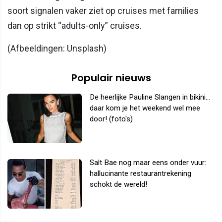
soort signalen vaker ziet op cruises met families
dan op strikt “adults-only” cruises.
(Afbeeldingen: Unsplash)
Populair nieuws
De heerlijke Pauline Slangen in bikini...
daar kom je het weekend wel mee
door! (foto's)
Salt Bae nog maar eens onder vuur:
hallucinante restaurantrekening
schokt de wereld!