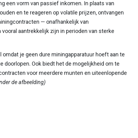
g een vorm van passief inkomen. In plaats van
 houden en te reageren op volatile prijzen, ontvangen
iningcontracten — onafhankelijk van
vooral aantrekkelijk zijn in perioden van sterke
 omdat je geen dure miningapparatuur hoeft aan te
 doorlopen. Ook biedt het de mogelijkheid om te
 contracten voor meerdere munten en uiteenlopende
onder de afbeelding)