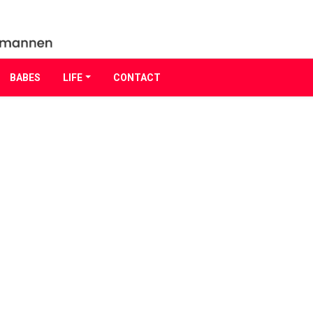
BABES
LIFE
CONTACT