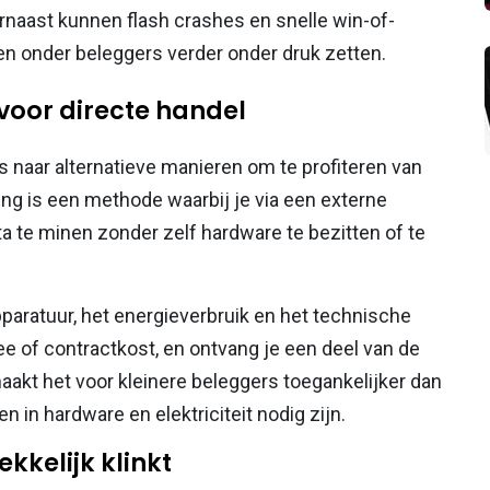
naast kunnen flash crashes en snelle win-of-
 onder beleggers verder onder druk zetten.
 voor directe handel
 naar alternatieve manieren om te profiteren van
ng is een methode waarbij je via een externe
a te minen zonder zelf hardware te bezitten of te
pparatuur, het energieverbruik en het technische
fee of contractkost, en ontvang je een deel van de
maakt het voor kleinere beleggers toegankelijker dan
n in hardware en elektriciteit nodig zijn.
kelijk klinkt