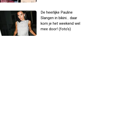
De heerlijke Pauline
Slangen in bikini... daar
kom je het weekend wel
mee door! (foto's)