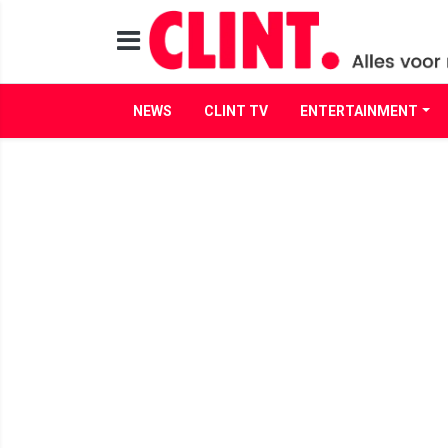
NEWS
CLINT TV
ENTERTAINMENT