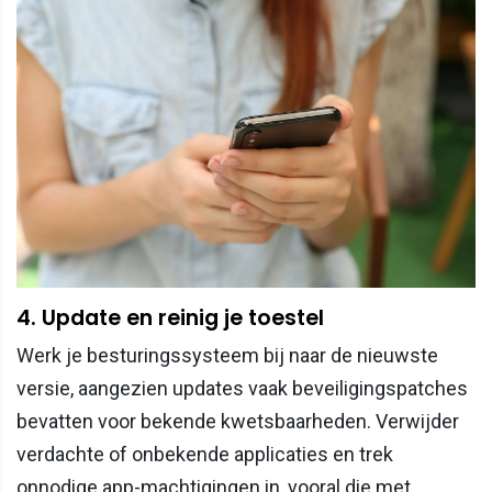
4. Update en reinig je toestel
Werk je besturingssysteem bij naar de nieuwste
versie, aangezien updates vaak beveiligingspatches
bevatten voor bekende kwetsbaarheden. Verwijder
verdachte of onbekende applicaties en trek
onnodige app-machtigingen in, vooral die met