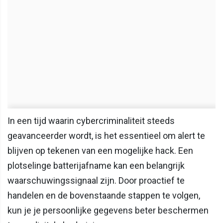
In een tijd waarin cybercriminaliteit steeds
geavanceerder wordt, is het essentieel om alert te
blijven op tekenen van een mogelijke hack. Een
plotselinge batterijafname kan een belangrijk
waarschuwingssignaal zijn. Door proactief te
handelen en de bovenstaande stappen te volgen,
kun je je persoonlijke gegevens beter beschermen