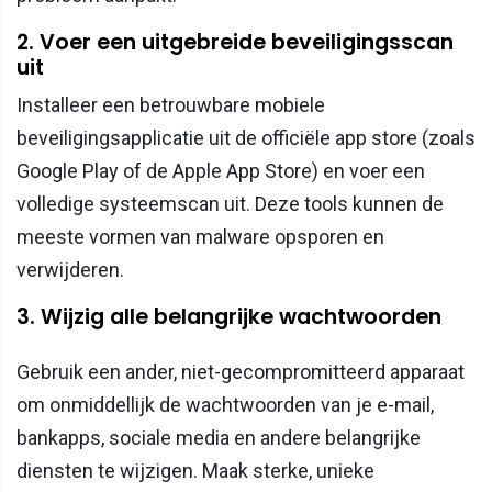
2. Voer een uitgebreide beveiligingsscan
uit
Installeer een betrouwbare mobiele
beveiligingsapplicatie uit de officiële app store (zoals
Google Play of de Apple App Store) en voer een
volledige systeemscan uit. Deze tools kunnen de
meeste vormen van malware opsporen en
verwijderen.
3. Wijzig alle belangrijke wachtwoorden
Gebruik een ander, niet-gecompromitteerd apparaat
om onmiddellijk de wachtwoorden van je e-mail,
bankapps, sociale media en andere belangrijke
diensten te wijzigen. Maak sterke, unieke