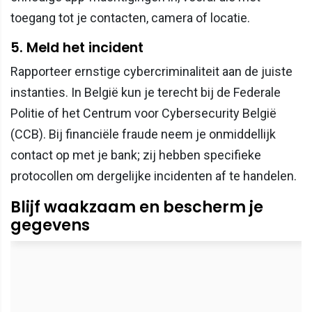
toegang tot je contacten, camera of locatie.
5. Meld het incident
Rapporteer ernstige cybercriminaliteit aan de juiste
instanties. In België kun je terecht bij de Federale
Politie of het Centrum voor Cybersecurity België
(CCB). Bij financiële fraude neem je onmiddellijk
contact op met je bank; zij hebben specifieke
protocollen om dergelijke incidenten af te handelen.
Blijf waakzaam en bescherm je
gegevens