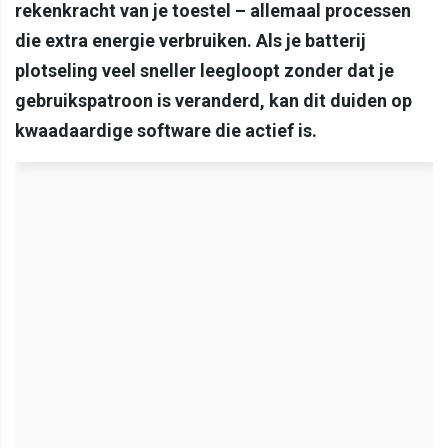
rekenkracht van je toestel – allemaal processen
die extra energie verbruiken. Als je batterij
plotseling veel sneller leegloopt zonder dat je
gebruikspatroon is veranderd, kan dit duiden op
kwaadaardige software die actief is.