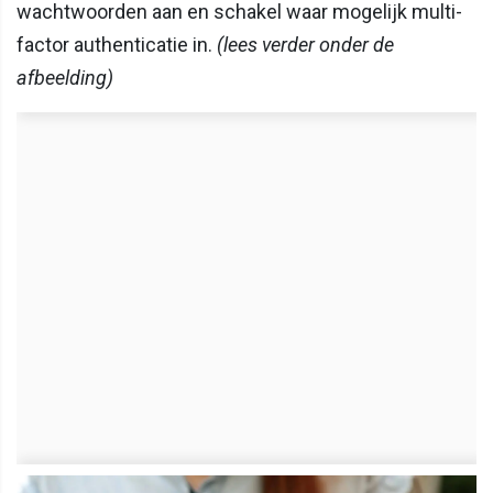
wachtwoorden aan en schakel waar mogelijk multi-
factor authenticatie in.
(lees verder onder de
afbeelding)