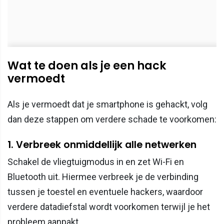
Wat te doen als je een hack
vermoedt
Als je vermoedt dat je smartphone is gehackt, volg
dan deze stappen om verdere schade te voorkomen:
1. Verbreek onmiddellijk alle netwerken
Schakel de vliegtuigmodus in en zet Wi-Fi en
Bluetooth uit. Hiermee verbreek je de verbinding
tussen je toestel en eventuele hackers, waardoor
verdere datadiefstal wordt voorkomen terwijl je het
probleem aanpakt.