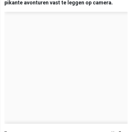
pikante avonturen vast te leggen op camera.