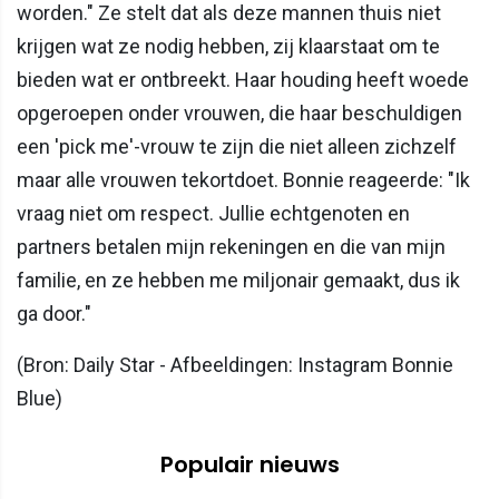
worden." Ze stelt dat als deze mannen thuis niet
krijgen wat ze nodig hebben, zij klaarstaat om te
bieden wat er ontbreekt. Haar houding heeft woede
opgeroepen onder vrouwen, die haar beschuldigen
een 'pick me'-vrouw te zijn die niet alleen zichzelf
maar alle vrouwen tekortdoet. Bonnie reageerde: "Ik
vraag niet om respect. Jullie echtgenoten en
partners betalen mijn rekeningen en die van mijn
familie, en ze hebben me miljonair gemaakt, dus ik
ga door."
(Bron: Daily Star - Afbeeldingen: Instagram Bonnie
Blue)
Populair nieuws