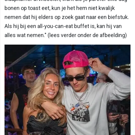
bonen op toast eet, kun je het hem niet kwalijk
nemen dat hij elders op zoek gaat naar een biefstuk.
Als hij bij een all-you-can-eat buffet is, kan hij van
alles wat nemen." (lees verder onder de afbeelding)