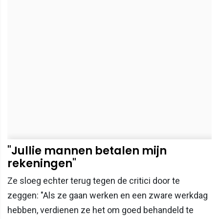
"Jullie mannen betalen mijn
rekeningen"
Ze sloeg echter terug tegen de critici door te
zeggen: "Als ze gaan werken en een zware werkdag
hebben, verdienen ze het om goed behandeld te