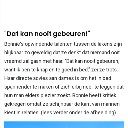
"Dat kan nooit gebeuren!"
Bonnie's opwindende talenten tussen de lakens zijn
blijkbaar zo geweldig dat ze denkt dat niemand ooit
vreemd zal gaan met haar. "Dat kan nooit gebeuren,
want ik ben te knap en te goed in bed," zei ze trots.
Haar directe advies aan dames is om het in bed
spannender te maken of zich erbij neer te leggen dat
hun man elders plezier zoekt. Bonnie heeft kritiek
gekregen omdat ze schijnbaar de kant van mannen
kiest in relaties. (lees verder onder de afbeelding)