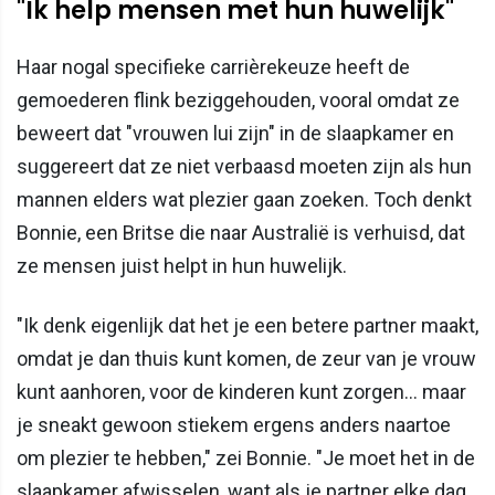
"Ik help mensen met hun huwelijk"
Haar nogal specifieke carrièrekeuze heeft de
gemoederen flink beziggehouden, vooral omdat ze
beweert dat "vrouwen lui zijn" in de slaapkamer en
suggereert dat ze niet verbaasd moeten zijn als hun
mannen elders wat plezier gaan zoeken. Toch denkt
Bonnie, een Britse die naar Australië is verhuisd, dat
ze mensen juist helpt in hun huwelijk.
"Ik denk eigenlijk dat het je een betere partner maakt,
omdat je dan thuis kunt komen, de zeur van je vrouw
kunt aanhoren, voor de kinderen kunt zorgen... maar
je sneakt gewoon stiekem ergens anders naartoe
om plezier te hebben," zei Bonnie. "Je moet het in de
slaapkamer afwisselen, want als je partner elke dag