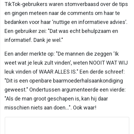
TikTok-gebruikers waren stomverbaasd over de tips
en gingen meteen naar de comments om haar te
bedanken voor haar ‘nuttige en informatieve advies’.
Een gebruiker zei: "Dat was echt behulpzaam en
informatief. Dank je wel."
Een ander merkte op: "De mannen die zeggen ‘Ik
weet wat je leuk zult vinden’, weten NOOIT WAT WIJ
leuk vinden of WAAR ALLES IS." Een derde schreef:
"Dit is een openbare baarmoederhalsaankondiging
geweest." Ondertussen argumenteerde een vierde:
"Als de man groot geschapen is, kan hij daar
misschien niets aan doen...". Ook waar!