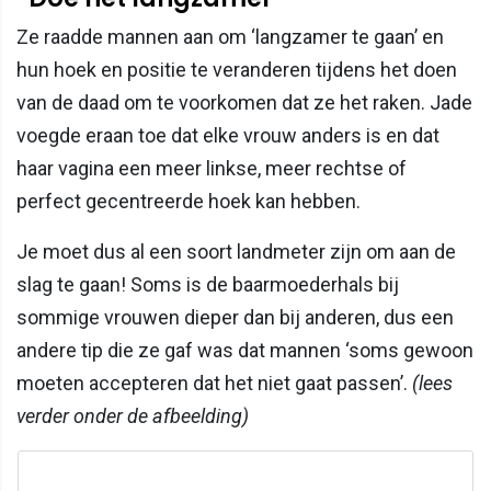
Ze raadde mannen aan om ‘langzamer te gaan’ en
hun hoek en positie te veranderen tijdens het doen
van de daad om te voorkomen dat ze het raken. Jade
voegde eraan toe dat elke vrouw anders is en dat
haar vagina een meer linkse, meer rechtse of
perfect gecentreerde hoek kan hebben.
Je moet dus al een soort landmeter zijn om aan de
slag te gaan! Soms is de baarmoederhals bij
sommige vrouwen dieper dan bij anderen, dus een
andere tip die ze gaf was dat mannen ‘soms gewoon
moeten accepteren dat het niet gaat passen’.
(lees
verder onder de afbeelding)