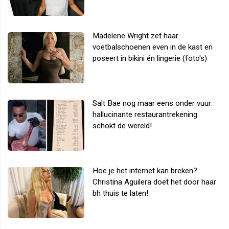
Madelene Wright zet haar
voetbalschoenen even in de kast en
poseert in bikini én lingerie (foto's)
Salt Bae nog maar eens onder vuur:
hallucinante restaurantrekening
schokt de wereld!
Hoe je het internet kan breken?
Christina Aguilera doet het door haar
bh thuis te laten!