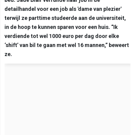
detailhandel voor een job als 'dame van plezier'
terwijl ze parttime studeerde aan de universiteit,
in de hoop te kunnen sparen voor een huis. “Ik
verdiende tot wel 1000 euro per dag door elke
‘shift’ van bil te gaan met wel 16 mannen,” beweert
ze.