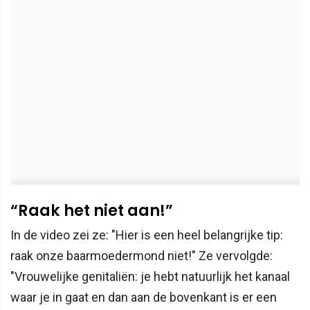
“Raak het niet aan!”
In de video zei ze: "Hier is een heel belangrijke tip:
raak onze baarmoedermond niet!" Ze vervolgde:
"Vrouwelijke genitaliën: je hebt natuurlijk het kanaal
waar je in gaat en dan aan de bovenkant is er een