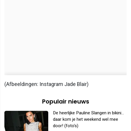
(Afbeeldingen: Instagram Jade Blair)
Populair nieuws
De heerlijke Pauline Slangen in bikini...
daar kom je het weekend wel mee
door! (foto's)