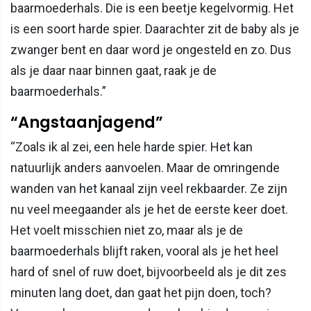
baarmoederhals. Die is een beetje kegelvormig. Het
is een soort harde spier. Daarachter zit de baby als je
zwanger bent en daar word je ongesteld en zo. Dus
als je daar naar binnen gaat, raak je de
baarmoederhals.”
“Angstaanjagend”
“Zoals ik al zei, een hele harde spier. Het kan
natuurlijk anders aanvoelen. Maar de omringende
wanden van het kanaal zijn veel rekbaarder. Ze zijn
nu veel meegaander als je het de eerste keer doet.
Het voelt misschien niet zo, maar als je de
baarmoederhals blijft raken, vooral als je het heel
hard of snel of ruw doet, bijvoorbeeld als je dit zes
minuten lang doet, dan gaat het pijn doen, toch?