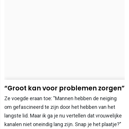
“Groot kan voor problemen zorgen”
Ze voegde eraan toe: "Mannen hebben de neiging
om gefascineerd te zijn door het hebben van het
langste lid. Maar ik ga je nu vertellen dat vrouwelijke
kanalen niet oneindig lang zijn. Snap je het plaatje?”