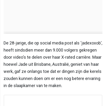
De 28-jarige, die op social media post als ‘jadexoxob’,
heeft sindsdien meer dan 9.000 volgers gekregen
door video's te delen over haar X-rated carrière. Maar
hoewel Jade uit Brisbane, Australië, geniet van haar
werk, gaf ze onlangs toe dat er dingen zijn die kerels
zouden kunnen doen om er een nog betere ervaring
in de slaapkamer van te maken.