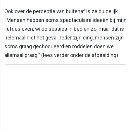
Ook over de perceptie van buitenaf is ze duidelijk.
“Mensen hebben soms spectaculaire ideeën bij mijn
liefdesleven, wilde sessies in bed en zo, maar dat is
helemaal niet het geval. Ieder zijn ding, mensen zijn
soms graag gechoqueerd en roddelen doen we
allemaal graag.” (lees verder onder de afbeelding)