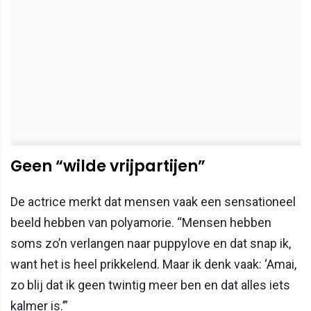
Geen “wilde vrijpartijen”
De actrice merkt dat mensen vaak een sensationeel
beeld hebben van polyamorie. “Mensen hebben
soms zo’n verlangen naar puppylove en dat snap ik,
want het is heel prikkelend. Maar ik denk vaak: ‘Amai,
zo blij dat ik geen twintig meer ben en dat alles iets
kalmer is.’”