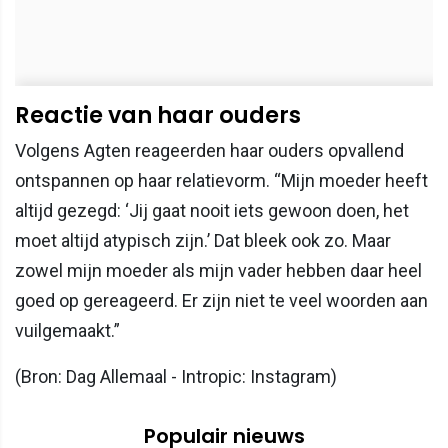
Reactie van haar ouders
Volgens Agten reageerden haar ouders opvallend
ontspannen op haar relatievorm. “Mijn moeder heeft
altijd gezegd: ‘Jij gaat nooit iets gewoon doen, het
moet altijd atypisch zijn.’ Dat bleek ook zo. Maar
zowel mijn moeder als mijn vader hebben daar heel
goed op gereageerd. Er zijn niet te veel woorden aan
vuilgemaakt.”
(Bron: Dag Allemaal - Intropic: Instagram)
Populair nieuws