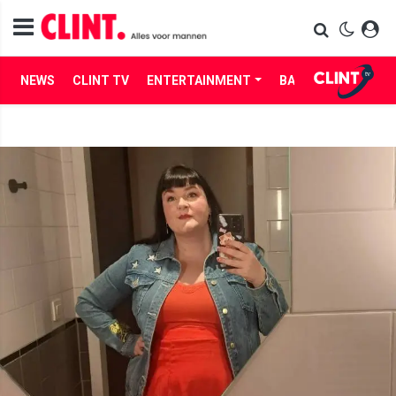
NEWS
CLINT TV
ENTERTAINMENT
BABES
LIFE