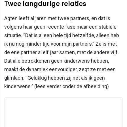
Twee langdurige relaties
Agten leeft al jaren met twee partners, en dat is
volgens haar geen recente fase maar een stabiele
situatie. “Dat is al een hele tijd hetzelfde, alleen heb
ik nu nog minder tijd voor mijn partners.” Ze is met
de ene partner al elf jaar samen, met de andere vijf.
Dat alle betrokkenen geen kinderwens hebben,
maakt de dynamiek eenvoudiger, zegt ze met een
glimlach. “Gelukkig hebben zij net als ik geen
kinderwens.” (lees verder onder de afbeelding)