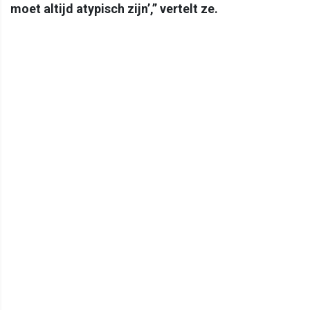
moet altijd atypisch zijn’,” vertelt ze.