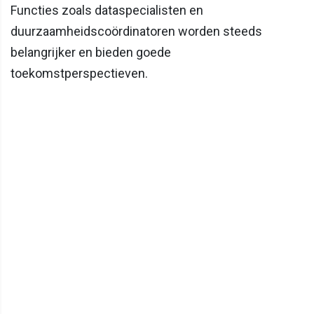
Functies zoals dataspecialisten en
duurzaamheidscoördinatoren worden steeds
belangrijker en bieden goede
toekomstperspectieven.