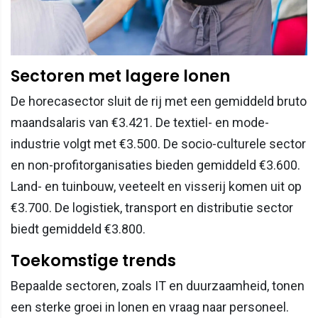
Sectoren met lagere lonen
De horecasector sluit de rij met een gemiddeld bruto
maandsalaris van €3.421. De textiel- en mode-
industrie volgt met €3.500. De socio-culturele sector
en non-profitorganisaties bieden gemiddeld €3.600.
Land- en tuinbouw, veeteelt en visserij komen uit op
€3.700. De logistiek, transport en distributie sector
biedt gemiddeld €3.800.
Toekomstige trends
Bepaalde sectoren, zoals IT en duurzaamheid, tonen
een sterke groei in lonen en vraag naar personeel.