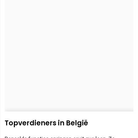
Topverdieners in België