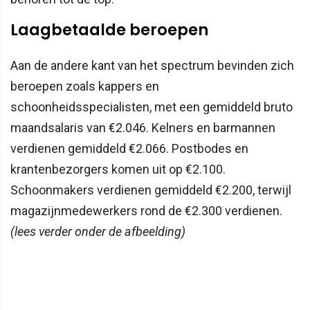
Laagbetaalde beroepen
Aan de andere kant van het spectrum bevinden zich
beroepen zoals kappers en
schoonheidsspecialisten, met een gemiddeld bruto
maandsalaris van €2.046. Kelners en barmannen
verdienen gemiddeld €2.066. Postbodes en
krantenbezorgers komen uit op €2.100.
Schoonmakers verdienen gemiddeld €2.200, terwijl
magazijnmedewerkers rond de €2.300 verdienen.
(lees verder onder de afbeelding)