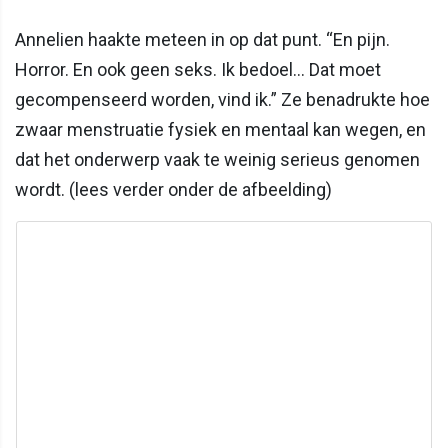
Annelien haakte meteen in op dat punt. “En pijn.
Horror. En ook geen seks. Ik bedoel… Dat moet
gecompenseerd worden, vind ik.” Ze benadrukte hoe
zwaar menstruatie fysiek en mentaal kan wegen, en
dat het onderwerp vaak te weinig serieus genomen
wordt. (lees verder onder de afbeelding)