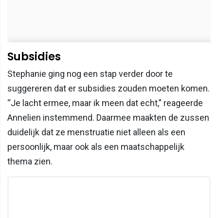
Subsidies
Stephanie ging nog een stap verder door te
suggereren dat er subsidies zouden moeten komen.
“Je lacht ermee, maar ik meen dat echt,” reageerde
Annelien instemmend. Daarmee maakten de zussen
duidelijk dat ze menstruatie niet alleen als een
persoonlijk, maar ook als een maatschappelijk
thema zien.