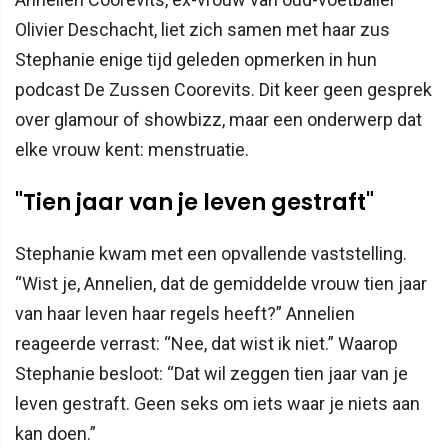
Olivier Deschacht, liet zich samen met haar zus
Stephanie enige tijd geleden opmerken in hun
podcast De Zussen Coorevits. Dit keer geen gesprek
over glamour of showbizz, maar een onderwerp dat
elke vrouw kent: menstruatie.
"Tien jaar van je leven gestraft"
Stephanie kwam met een opvallende vaststelling.
“Wist je, Annelien, dat de gemiddelde vrouw tien jaar
van haar leven haar regels heeft?” Annelien
reageerde verrast: “Nee, dat wist ik niet.” Waarop
Stephanie besloot: “Dat wil zeggen tien jaar van je
leven gestraft. Geen seks om iets waar je niets aan
kan doen.”