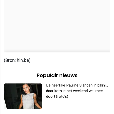
(Bron: hln.be)
Populair nieuws
De heerlijke Pauline Slangen in bikini...
daar kom je het weekend wel mee
door! (foto's)