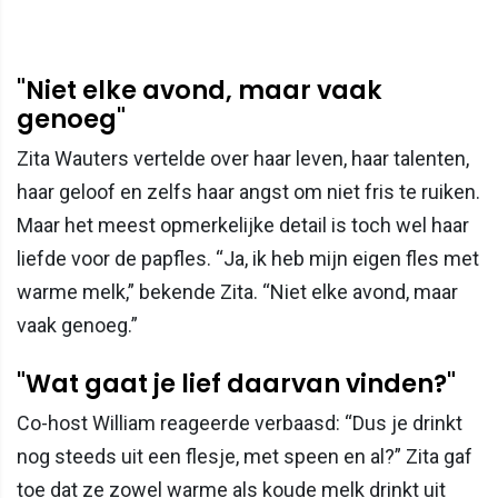
"Niet elke avond, maar vaak
genoeg"
Zita Wauters vertelde over haar leven, haar talenten,
haar geloof en zelfs haar angst om niet fris te ruiken.
Maar het meest opmerkelijke detail is toch wel haar
liefde voor de papfles. “Ja, ik heb mijn eigen fles met
warme melk,” bekende Zita. “Niet elke avond, maar
vaak genoeg.”
"Wat gaat je lief daarvan vinden?"
Co-host William reageerde verbaasd: “Dus je drinkt
nog steeds uit een flesje, met speen en al?” Zita gaf
toe dat ze zowel warme als koude melk drinkt uit