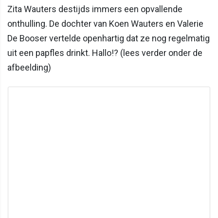
Zita Wauters destijds immers een opvallende
onthulling. De dochter van Koen Wauters en Valerie
De Booser vertelde openhartig dat ze nog regelmatig
uit een papfles drinkt. Hallo!? (lees verder onder de
afbeelding)