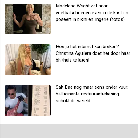
Madelene Wright zet haar
voetbalschoenen even in de kast en
poseert in bikini én lingerie (foto's)
Hoe je het internet kan breken?
Christina Aguilera doet het door haar
bh thuis te laten!
Salt Bae nog maar eens onder vuur:
hallucinante restaurantrekening
schokt de wereld!