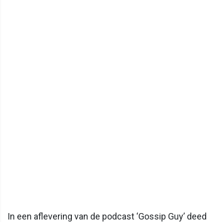
In een aflevering van de podcast ‘Gossip Guy’ deed