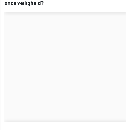
onze veiligheid?