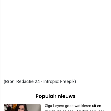
(Bron: Redactie 24 - Intropic: Freepik)
Populair nieuws
Olga Leyers gooit wat kleren uit en