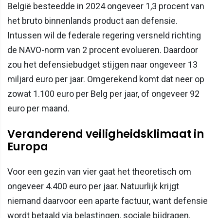
België besteedde in 2024 ongeveer 1,3 procent van
het bruto binnenlands product aan defensie.
Intussen wil de federale regering versneld richting
de NAVO-norm van 2 procent evolueren. Daardoor
zou het defensiebudget stijgen naar ongeveer 13
miljard euro per jaar. Omgerekend komt dat neer op
zowat 1.100 euro per Belg per jaar, of ongeveer 92
euro per maand.
Veranderend veiligheidsklimaat in
Europa
Voor een gezin van vier gaat het theoretisch om
ongeveer 4.400 euro per jaar. Natuurlijk krijgt
niemand daarvoor een aparte factuur, want defensie
wordt betaald via belastingen, sociale bijdragen,