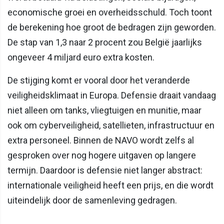
economische groei en overheidsschuld. Toch toont
de berekening hoe groot de bedragen zijn geworden.
De stap van 1,3 naar 2 procent zou België jaarlijks
ongeveer 4 miljard euro extra kosten.
De stijging komt er vooral door het veranderde
veiligheidsklimaat in Europa. Defensie draait vandaag
niet alleen om tanks, vliegtuigen en munitie, maar
ook om cyberveiligheid, satellieten, infrastructuur en
extra personeel. Binnen de NAVO wordt zelfs al
gesproken over nog hogere uitgaven op langere
termijn. Daardoor is defensie niet langer abstract:
internationale veiligheid heeft een prijs, en die wordt
uiteindelijk door de samenleving gedragen.