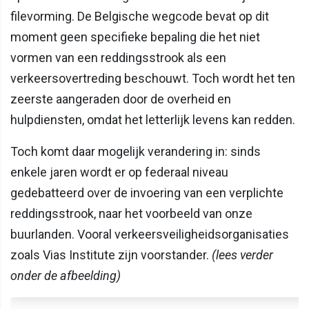
filevorming. De Belgische wegcode bevat op dit
moment geen specifieke bepaling die het niet
vormen van een reddingsstrook als een
verkeersovertreding beschouwt. Toch wordt het ten
zeerste aangeraden door de overheid en
hulpdiensten, omdat het letterlijk levens kan redden.
Toch komt daar mogelijk verandering in: sinds
enkele jaren wordt er op federaal niveau
gedebatteerd over de invoering van een verplichte
reddingsstrook, naar het voorbeeld van onze
buurlanden. Vooral verkeersveiligheidsorganisaties
zoals Vias Institute zijn voorstander.
(lees verder
onder de afbeelding)