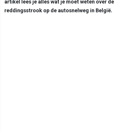
artikel lees je alles wat je moet weten over de
reddingsstrook op de autosnelweg in België.