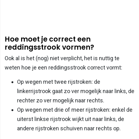
Hoe moet je correct een
reddingsstrook vormen?
Ook al is het (nog) niet verplicht, het is nuttig te
weten hoe je een reddingsstrook correct vormt:
Op wegen met twee rijstroken: de
linkerrijstrook gaat zo ver mogelijk naar links, de
rechter zo ver mogelijk naar rechts.
Op wegen met drie of meer rijstroken: enkel de
uiterst linkse rijstrook wijkt uit naar links, de
andere rijstroken schuiven naar rechts op.