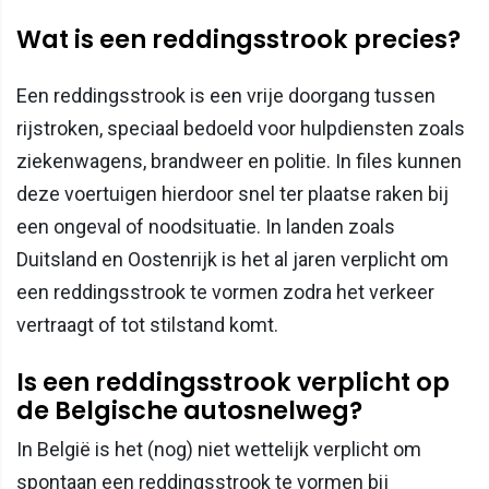
Wat is een reddingsstrook precies?
Een reddingsstrook is een vrije doorgang tussen
rijstroken, speciaal bedoeld voor hulpdiensten zoals
ziekenwagens, brandweer en politie. In files kunnen
deze voertuigen hierdoor snel ter plaatse raken bij
een ongeval of noodsituatie. In landen zoals
Duitsland en Oostenrijk is het al jaren verplicht om
een reddingsstrook te vormen zodra het verkeer
vertraagt of tot stilstand komt.
Is een reddingsstrook verplicht op
de Belgische autosnelweg?
In België is het (nog) niet wettelijk verplicht om
spontaan een reddingsstrook te vormen bij