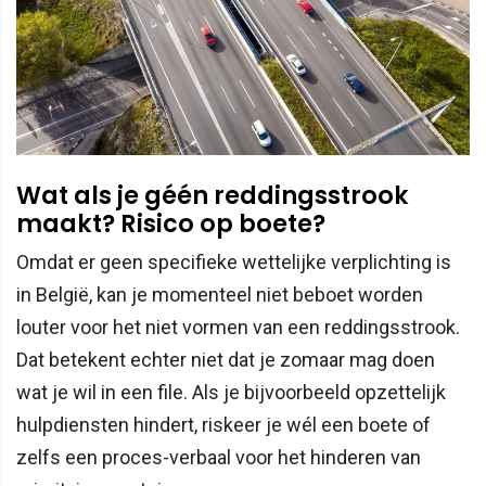
Wat als je géén reddingsstrook
maakt? Risico op boete?
Omdat er geen specifieke wettelijke verplichting is
in België, kan je momenteel niet beboet worden
louter voor het niet vormen van een reddingsstrook.
Dat betekent echter niet dat je zomaar mag doen
wat je wil in een file. Als je bijvoorbeeld opzettelijk
hulpdiensten hindert, riskeer je wél een boete of
zelfs een proces-verbaal voor het hinderen van