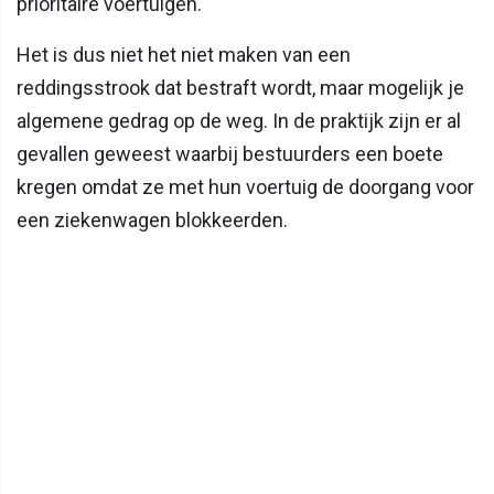
prioritaire voertuigen.
Het is dus niet het niet maken van een
reddingsstrook dat bestraft wordt, maar mogelijk je
algemene gedrag op de weg. In de praktijk zijn er al
gevallen geweest waarbij bestuurders een boete
kregen omdat ze met hun voertuig de doorgang voor
een ziekenwagen blokkeerden.