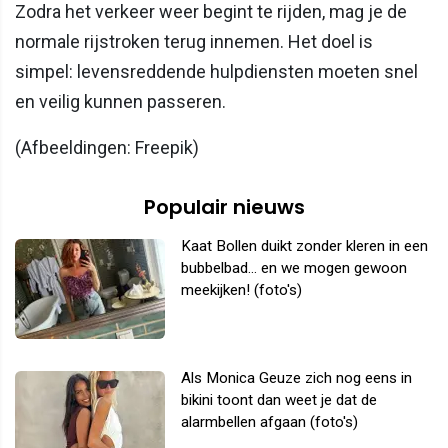
Zodra het verkeer weer begint te rijden, mag je de
normale rijstroken terug innemen. Het doel is
simpel: levensreddende hulpdiensten moeten snel
en veilig kunnen passeren.
(Afbeeldingen: Freepik)
Populair nieuws
Kaat Bollen duikt zonder kleren in een
bubbelbad... en we mogen gewoon
meekijken! (foto's)
Als Monica Geuze zich nog eens in
bikini toont dan weet je dat de
alarmbellen afgaan (foto's)