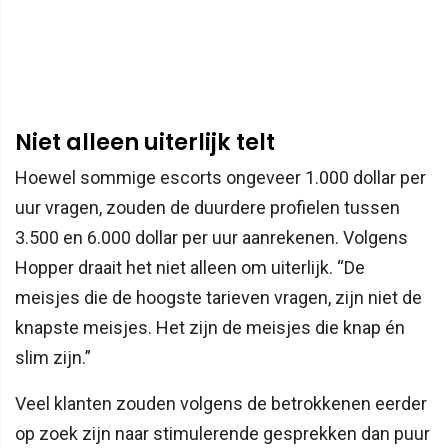
Niet alleen uiterlijk telt
Hoewel sommige escorts ongeveer 1.000 dollar per
uur vragen, zouden de duurdere profielen tussen
3.500 en 6.000 dollar per uur aanrekenen. Volgens
Hopper draait het niet alleen om uiterlijk. “De
meisjes die de hoogste tarieven vragen, zijn niet de
knapste meisjes. Het zijn de meisjes die knap én
slim zijn.”
Veel klanten zouden volgens de betrokkenen eerder
op zoek zijn naar stimulerende gesprekken dan puur