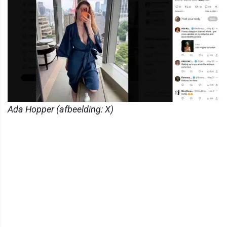
Ada Hopper (afbeelding: X)