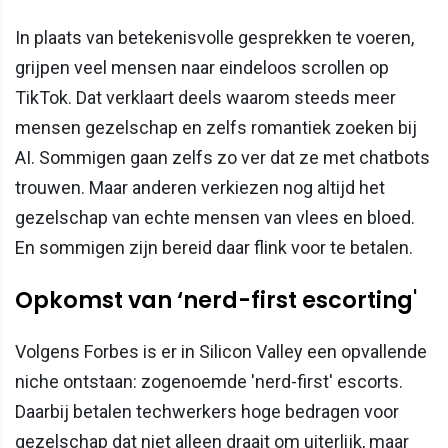
In plaats van betekenisvolle gesprekken te voeren,
grijpen veel mensen naar eindeloos scrollen op
TikTok. Dat verklaart deels waarom steeds meer
mensen gezelschap en zelfs romantiek zoeken bij
AI. Sommigen gaan zelfs zo ver dat ze met chatbots
trouwen. Maar anderen verkiezen nog altijd het
gezelschap van echte mensen van vlees en bloed.
En sommigen zijn bereid daar flink voor te betalen.
Opkomst van ‘nerd-first escorting'
Volgens Forbes is er in Silicon Valley een opvallende
niche ontstaan: zogenoemde 'nerd-first' escorts.
Daarbij betalen techwerkers hoge bedragen voor
gezelschap dat niet alleen draait om uiterlijk, maar