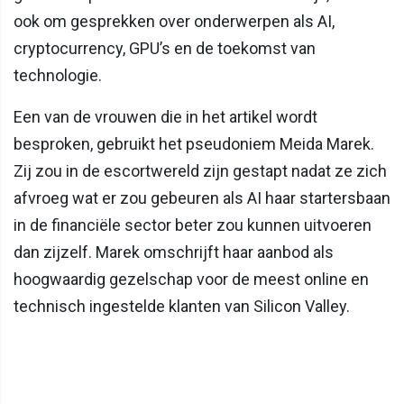
ook om gesprekken over onderwerpen als AI,
cryptocurrency, GPU’s en de toekomst van
technologie.
Een van de vrouwen die in het artikel wordt
besproken, gebruikt het pseudoniem Meida Marek.
Zij zou in de escortwereld zijn gestapt nadat ze zich
afvroeg wat er zou gebeuren als AI haar startersbaan
in de financiële sector beter zou kunnen uitvoeren
dan zijzelf. Marek omschrijft haar aanbod als
hoogwaardig gezelschap voor de meest online en
technisch ingestelde klanten van Silicon Valley.