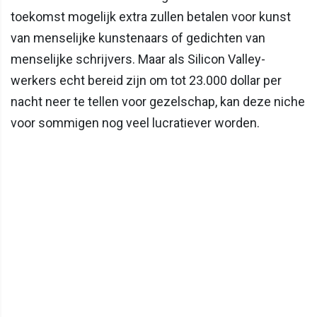
toekomst mogelijk extra zullen betalen voor kunst
van menselijke kunstenaars of gedichten van
menselijke schrijvers. Maar als Silicon Valley-
werkers echt bereid zijn om tot 23.000 dollar per
nacht neer te tellen voor gezelschap, kan deze niche
voor sommigen nog veel lucratiever worden.