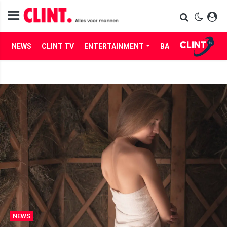
NEWS
CLINT TV
ENTERTAINMENT
BABES
LIFE
NEWS