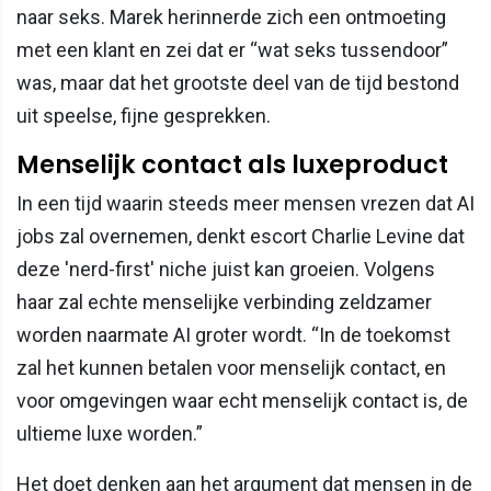
naar seks. Marek herinnerde zich een ontmoeting
met een klant en zei dat er “wat seks tussendoor”
was, maar dat het grootste deel van de tijd bestond
uit speelse, fijne gesprekken.
Menselijk contact als luxeproduct
In een tijd waarin steeds meer mensen vrezen dat AI
jobs zal overnemen, denkt escort Charlie Levine dat
deze 'nerd-first' niche juist kan groeien. Volgens
haar zal echte menselijke verbinding zeldzamer
worden naarmate AI groter wordt. “In de toekomst
zal het kunnen betalen voor menselijk contact, en
voor omgevingen waar echt menselijk contact is, de
ultieme luxe worden.”
Het doet denken aan het argument dat mensen in de