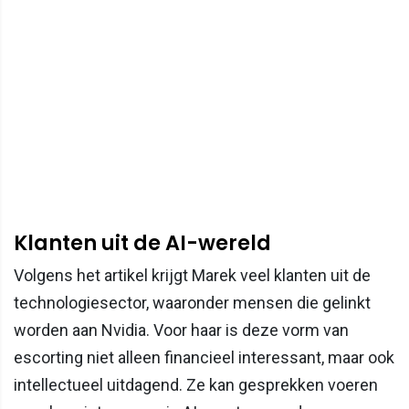
Klanten uit de AI-wereld
Volgens het artikel krijgt Marek veel klanten uit de
technologiesector, waaronder mensen die gelinkt
worden aan Nvidia. Voor haar is deze vorm van
escorting niet alleen financieel interessant, maar ook
intellectueel uitdagend. Ze kan gesprekken voeren