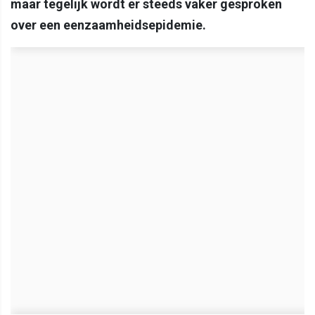
maar tegelijk wordt er steeds vaker gesproken
over een eenzaamheidsepidemie.