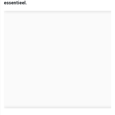
essentieel.