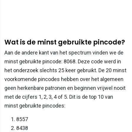
Wat is de minst gebruikte pincode?
Aan de andere kant van het spectrum vinden we de
minst gebruikte pincode: 8068. Deze code werd in
het onderzoek slechts 25 keer gebruikt. De 20 minst
voorkomende pincodes hebben over het algemeen
geen herkenbare patronen en beginnen vrijwel nooit
met de cijfers 1, 2, 3, 4 of 5. Dit is de top 10 van
minst gebruikte pincodes:
8557
8438