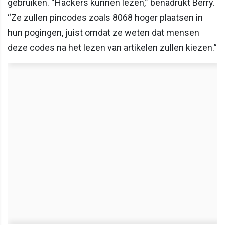
gebruiken. “Hackers kunnen lezen,” benadrukt Berry.
“Ze zullen pincodes zoals 8068 hoger plaatsen in
hun pogingen, juist omdat ze weten dat mensen
deze codes na het lezen van artikelen zullen kiezen.”