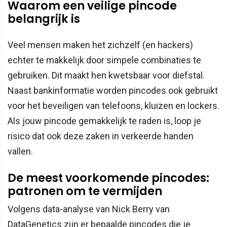
Waarom een veilige pincode
belangrijk is
Veel mensen maken het zichzelf (en hackers)
echter te makkelijk door simpele combinaties te
gebruiken. Dit maakt hen kwetsbaar voor diefstal.
Naast bankinformatie worden pincodes ook gebruikt
voor het beveiligen van telefoons, kluizen en lockers.
Als jouw pincode gemakkelijk te raden is, loop je
risico dat ook deze zaken in verkeerde handen
vallen.
De meest voorkomende pincodes:
patronen om te vermijden
Volgens data-analyse van Nick Berry van
DataGenetics zijn er bepaalde pincodes die je