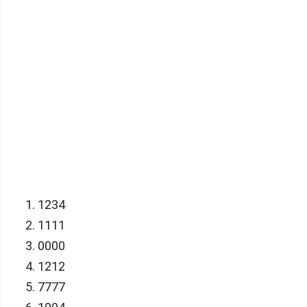
1234
1111
0000
1212
7777