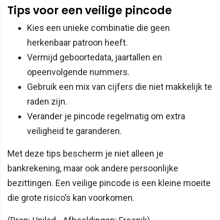
Tips voor een veilige pincode
Kies een unieke combinatie die geen
herkenbaar patroon heeft.
Vermijd geboortedata, jaartallen en
opeenvolgende nummers.
Gebruik een mix van cijfers die niet makkelijk te
raden zijn.
Verander je pincode regelmatig om extra
veiligheid te garanderen.
Met deze tips bescherm je niet alleen je
bankrekening, maar ook andere persoonlijke
bezittingen. Een veilige pincode is een kleine moeite
die grote risico’s kan voorkomen.