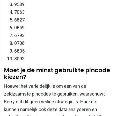
9539
7063
6827
0859
6793
0738
6835
8093
Moet je de minst gebruikte pincode
kiezen?
Hoewel het verleidelijk is om een van de
zeldzaamste pincodes te gebruiken, waarschuwt
Berry dat dit geen veilige strategie is. Hackers
kunnen namelijk ook deze data analyseren en