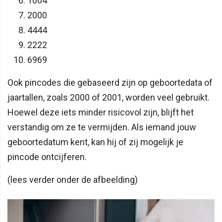
1004
2000
4444
2222
6969
Ook pincodes die gebaseerd zijn op geboortedata of
jaartallen, zoals 2000 of 2001, worden veel gebruikt.
Hoewel deze iets minder risicovol zijn, blijft het
verstandig om ze te vermijden. Als iemand jouw
geboortedatum kent, kan hij of zij mogelijk je
pincode ontcijferen.
(lees verder onder de afbeelding)