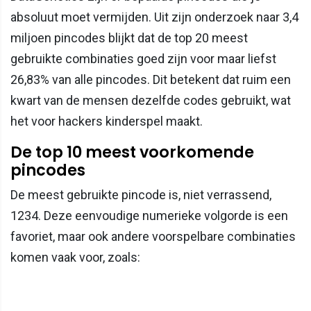
absoluut moet vermijden. Uit zijn onderzoek naar 3,4
miljoen pincodes blijkt dat de top 20 meest
gebruikte combinaties goed zijn voor maar liefst
26,83% van alle pincodes. Dit betekent dat ruim een
kwart van de mensen dezelfde codes gebruikt, wat
het voor hackers kinderspel maakt.
De top 10 meest voorkomende
pincodes
De meest gebruikte pincode is, niet verrassend,
1234. Deze eenvoudige numerieke volgorde is een
favoriet, maar ook andere voorspelbare combinaties
komen vaak voor, zoals: