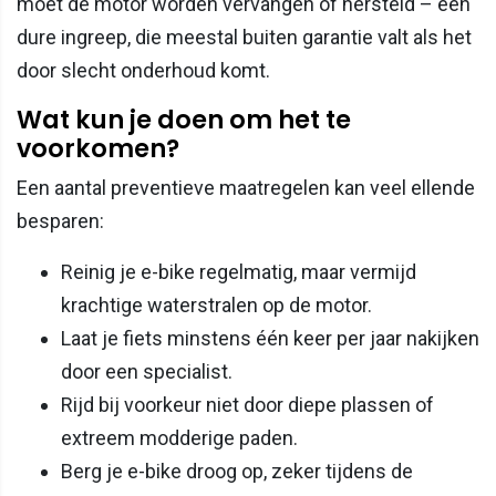
moet de motor worden vervangen of hersteld – een
dure ingreep, die meestal buiten garantie valt als het
door slecht onderhoud komt.
Wat kun je doen om het te
voorkomen?
Een aantal preventieve maatregelen kan veel ellende
besparen:
Reinig je e-bike regelmatig, maar vermijd
krachtige waterstralen op de motor.
Laat je fiets minstens één keer per jaar nakijken
door een specialist.
Rijd bij voorkeur niet door diepe plassen of
extreem modderige paden.
Berg je e-bike droog op, zeker tijdens de