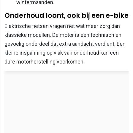
wintermaanden.
Onderhoud loont, ook bij een e-bike
Elektrische fietsen vragen net wat meer zorg dan
klassieke modellen. De motor is een technisch en
gevoelig onderdeel dat extra aandacht verdient. Een
kleine inspanning op vlak van onderhoud kan een
dure motorherstelling voorkomen.