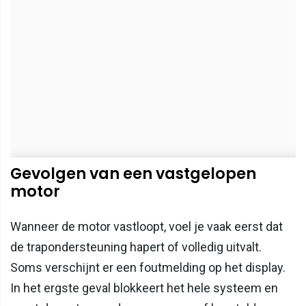
Gevolgen van een vastgelopen
motor
Wanneer de motor vastloopt, voel je vaak eerst dat
de trapondersteuning hapert of volledig uitvalt.
Soms verschijnt er een foutmelding op het display.
In het ergste geval blokkeert het hele systeem en