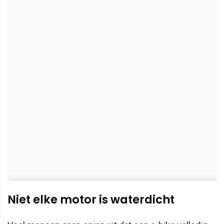
Niet elke motor is waterdicht