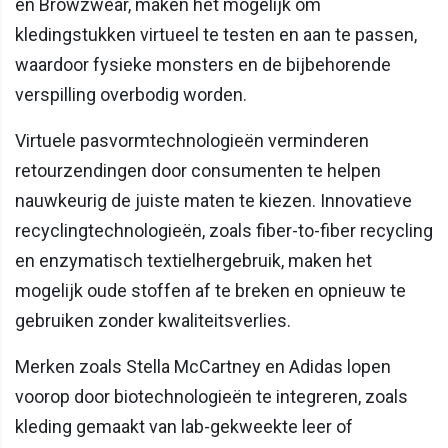
en Browzwear, maken het mogelijk om
kledingstukken virtueel te testen en aan te passen,
waardoor fysieke monsters en de bijbehorende
verspilling overbodig worden.
Virtuele pasvormtechnologieën verminderen
retourzendingen door consumenten te helpen
nauwkeurig de juiste maten te kiezen. Innovatieve
recyclingtechnologieën, zoals fiber-to-fiber recycling
en enzymatisch textielhergebruik, maken het
mogelijk oude stoffen af te breken en opnieuw te
gebruiken zonder kwaliteitsverlies.
Merken zoals Stella McCartney en Adidas lopen
voorop door biotechnologieën te integreren, zoals
kleding gemaakt van lab-gekweekte leer of