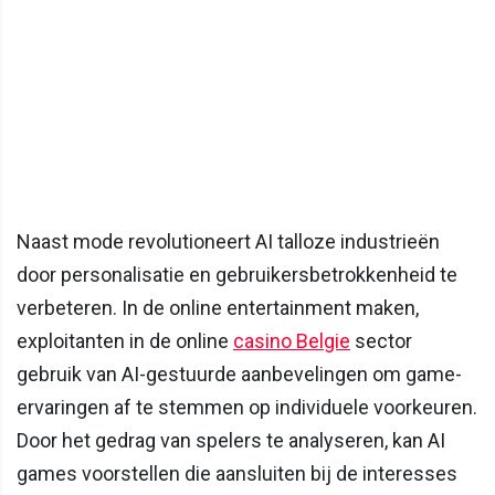
Naast mode revolutioneert AI talloze industrieën
door personalisatie en gebruikersbetrokkenheid te
verbeteren. In de online entertainment maken,
exploitanten in de online
casino Belgie
sector
gebruik van AI-gestuurde aanbevelingen om game-
ervaringen af ​​te stemmen op individuele voorkeuren.
Door het gedrag van spelers te analyseren, kan AI
games voorstellen die aansluiten bij de interesses