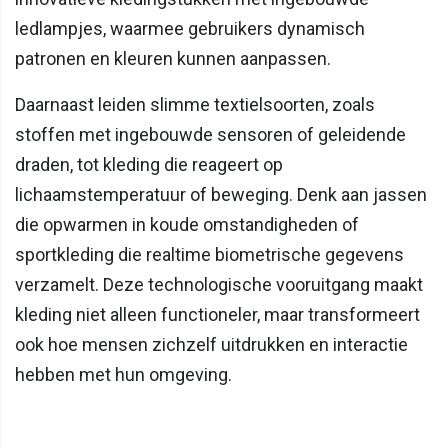
ledlampjes, waarmee gebruikers dynamisch
patronen en kleuren kunnen aanpassen.
Daarnaast leiden slimme textielsoorten, zoals
stoffen met ingebouwde sensoren of geleidende
draden, tot kleding die reageert op
lichaamstemperatuur of beweging. Denk aan jassen
die opwarmen in koude omstandigheden of
sportkleding die realtime biometrische gegevens
verzamelt. Deze technologische vooruitgang maakt
kleding niet alleen functioneler, maar transformeert
ook hoe mensen zichzelf uitdrukken en interactie
hebben met hun omgeving.