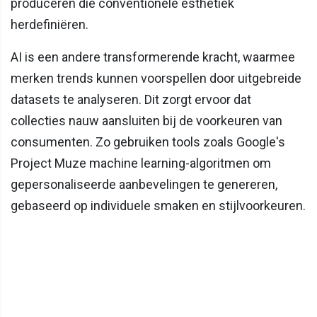
produceren die conventionele esthetiek
herdefiniëren.
AI is een andere transformerende kracht, waarmee
merken trends kunnen voorspellen door uitgebreide
datasets te analyseren. Dit zorgt ervoor dat
collecties nauw aansluiten bij de voorkeuren van
consumenten. Zo gebruiken tools zoals Google's
Project Muze machine learning-algoritmen om
gepersonaliseerde aanbevelingen te genereren,
gebaseerd op individuele smaken en stijlvoorkeuren.