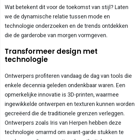
Wat betekent dit voor de toekomst van stijl? Laten
we de dynamische relatie tussen mode en
technologie onderzoeken en de trends ontdekken
die de garderobe van morgen vormgeven.
Transformeer design met
technologie
Ontwerpers profiteren vandaag de dag van tools die
enkele decennia geleden ondenkbaar waren. Een
opmerkelijke innovatie is 3D-printen, waarmee
ingewikkelde ontwerpen en texturen kunnen worden
gecreëerd die de traditionele grenzen verleggen.
Ontwerpers zoals Iris van Herpen hebben deze
technologie omarmd om avant-garde stukken te