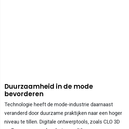
Duurzaamheid in de mode
bevorderen
Technologie heeft de mode-industrie daarnaast
veranderd door duurzame praktijken naar een hoger
niveau te tillen. Digitale ontwerptools, zoals CLO 3D