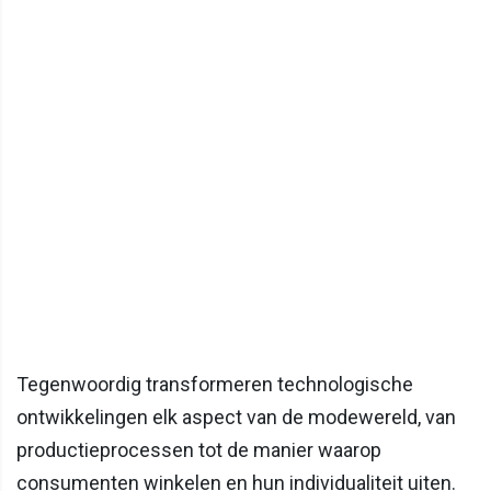
Tegenwoordig transformeren technologische
ontwikkelingen elk aspect van de modewereld, van
productieprocessen tot de manier waarop
consumenten winkelen en hun individualiteit uiten.