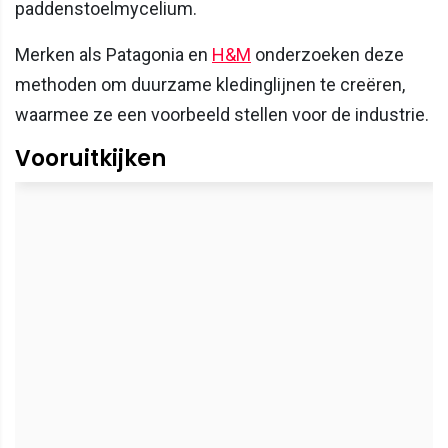
paddenstoelmycelium.
Merken als Patagonia en
H&M
onderzoeken deze
methoden om duurzame kledinglijnen te creëren,
waarmee ze een voorbeeld stellen voor de industrie.
Vooruitkijken