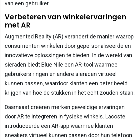
van een gebruiker.
Verbeteren van winkelervaringen
met AR
Augmented Reality (AR) verandert de manier waarop
consumenten winkelen door gepersonaliseerde en
innovatieve oplossingen te bieden. In de wereld van
sieraden biedt Blue Nile een AR-tool waarmee
gebruikers ringen en andere sieraden virtueel
kunnen passen, waardoor klanten een beter beeld
krijgen van hoe de stukken in het echt zouden staan.
Daarnaast creëren merken geweldige ervaringen
door AR te integreren in fysieke winkels. Lacoste
introduceerde een AR-app waarmee klanten
sneakers virtueel kunnen passen door hun telefoon