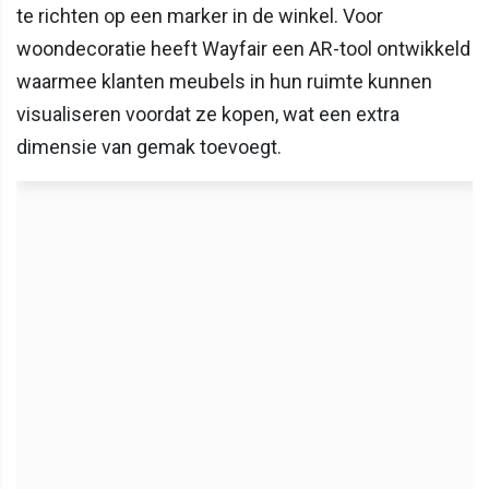
te richten op een marker in de winkel. Voor
woondecoratie heeft Wayfair een AR-tool ontwikkeld
waarmee klanten meubels in hun ruimte kunnen
visualiseren voordat ze kopen, wat een extra
dimensie van gemak toevoegt.