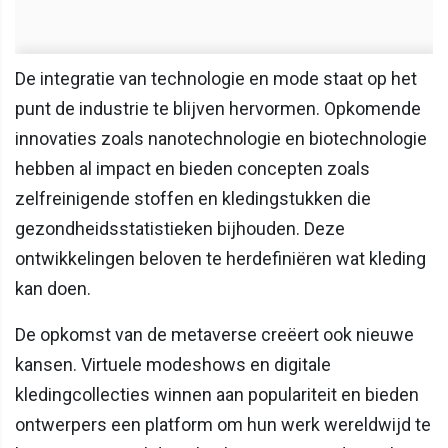
De integratie van technologie en mode staat op het
punt de industrie te blijven hervormen. Opkomende
innovaties zoals nanotechnologie en biotechnologie
hebben al impact en bieden concepten zoals
zelfreinigende stoffen en kledingstukken die
gezondheidsstatistieken bijhouden. Deze
ontwikkelingen beloven te herdefiniëren wat kleding
kan doen.
De opkomst van de metaverse creëert ook nieuwe
kansen. Virtuele modeshows en digitale
kledingcollecties winnen aan populariteit en bieden
ontwerpers een platform om hun werk wereldwijd te