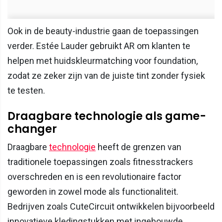
Ook in de beauty-industrie gaan de toepassingen
verder. Estée Lauder gebruikt AR om klanten te
helpen met huidskleurmatching voor foundation,
zodat ze zeker zijn van de juiste tint zonder fysiek
te testen.
Draagbare technologie als game-
changer
Draagbare
technologie
heeft de grenzen van
traditionele toepassingen zoals fitnesstrackers
overschreden en is een revolutionaire factor
geworden in zowel mode als functionaliteit.
Bedrijven zoals CuteCircuit ontwikkelen bijvoorbeeld
innovatieve kledingstukken met ingebouwde