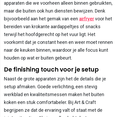
apparaten die we voorheen alleen binnen gebruikten,
maar die buiten ook hun diensten bewijzen. Denk
bijvoorbeeld aan het gemak van een
airfryer
voor het
bereiden van krokante aardappeltjes of snacks
terwijl het hoofdgerecht op het vuur ligt. Het
voorkomt dat je constant heen en weer moet rennen
naar de keuken binnen, waardoor je alle focus kunt
houden op wat er buiten gebeurt.
De finishing touch voor je setup
Naast de grote apparaten zijn het de details die je
setup afmaken. Goede verlichting, een stevig
werkblad en kwaliteitsmessen maken het buiten
koken een stuk comfortabeler. Bij Art & Craft
begrijpen ze dat de ervaring valt of staat met de