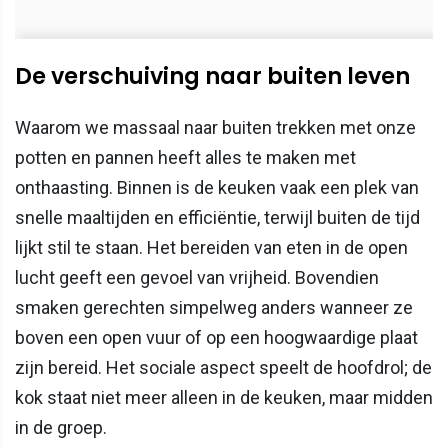
De verschuiving naar buiten leven
Waarom we massaal naar buiten trekken met onze
potten en pannen heeft alles te maken met
onthaasting. Binnen is de keuken vaak een plek van
snelle maaltijden en efficiëntie, terwijl buiten de tijd
lijkt stil te staan. Het bereiden van eten in de open
lucht geeft een gevoel van vrijheid. Bovendien
smaken gerechten simpelweg anders wanneer ze
boven een open vuur of op een hoogwaardige plaat
zijn bereid. Het sociale aspect speelt de hoofdrol; de
kok staat niet meer alleen in de keuken, maar midden
in de groep.