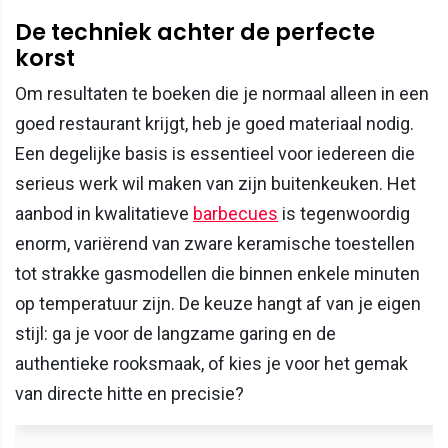
De techniek achter de perfecte
korst
Om resultaten te boeken die je normaal alleen in een
goed restaurant krijgt, heb je goed materiaal nodig.
Een degelijke basis is essentieel voor iedereen die
serieus werk wil maken van zijn buitenkeuken. Het
aanbod in kwalitatieve
barbecues
is tegenwoordig
enorm, variërend van zware keramische toestellen
tot strakke gasmodellen die binnen enkele minuten
op temperatuur zijn. De keuze hangt af van je eigen
stijl: ga je voor de langzame garing en de
authentieke rooksmaak, of kies je voor het gemak
van directe hitte en precisie?