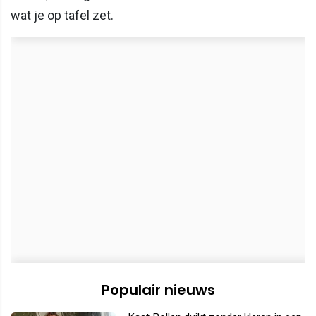
wat je op tafel zet.
Populair nieuws