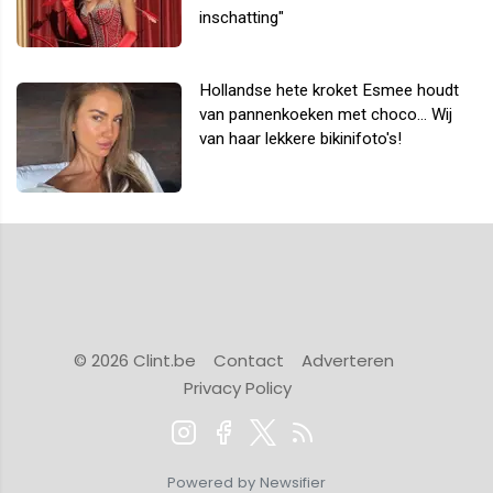
inschatting"
Hollandse hete kroket Esmee houdt
van pannenkoeken met choco... Wij
van haar lekkere bikinifoto's!
© 2026 Clint.be
Contact
Adverteren
Privacy Policy
Powered by Newsifier