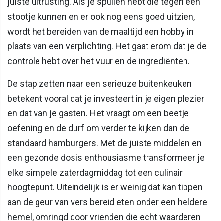
juiste uitrusting. Als je spullen hebt die tegen een
stootje kunnen en er ook nog eens goed uitzien,
wordt het bereiden van de maaltijd een hobby in
plaats van een verplichting. Het gaat erom dat je de
controle hebt over het vuur en de ingrediënten.
De stap zetten naar een serieuze buitenkeuken
betekent vooral dat je investeert in je eigen plezier
en dat van je gasten. Het vraagt om een beetje
oefening en de durf om verder te kijken dan de
standaard hamburgers. Met de juiste middelen en
een gezonde dosis enthousiasme transformeer je
elke simpele zaterdagmiddag tot een culinair
hoogtepunt. Uiteindelijk is er weinig dat kan tippen
aan de geur van vers bereid eten onder een heldere
hemel, omringd door vrienden die echt waarderen