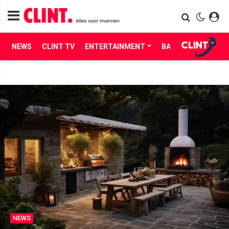
NEWS
CLINT TV
ENTERTAINMENT
BABES
LIFE
NEWS