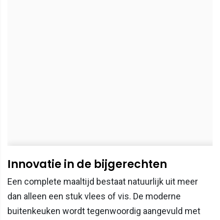
Innovatie in de bijgerechten
Een complete maaltijd bestaat natuurlijk uit meer
dan alleen een stuk vlees of vis. De moderne
buitenkeuken wordt tegenwoordig aangevuld met