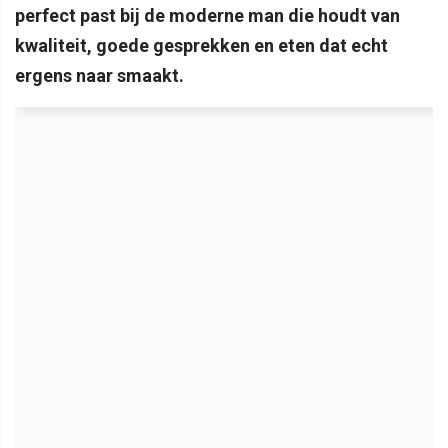
perfect past bij de moderne man die houdt van
kwaliteit, goede gesprekken en eten dat echt
ergens naar smaakt.