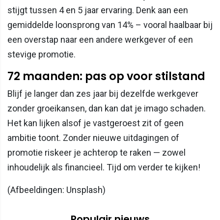
stijgt tussen 4 en 5 jaar ervaring. Denk aan een
gemiddelde loonsprong van 14% – vooral haalbaar bij
een overstap naar een andere werkgever of een
stevige promotie.
72 maanden: pas op voor stilstand
Blijf je langer dan zes jaar bij dezelfde werkgever
zonder groeikansen, dan kan dat je imago schaden.
Het kan lijken alsof je vastgeroest zit of geen
ambitie toont. Zonder nieuwe uitdagingen of
promotie riskeer je achterop te raken — zowel
inhoudelijk als financieel. Tijd om verder te kijken!
(Afbeeldingen: Unsplash)
Populair nieuws