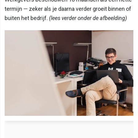
termijn — zeker als je daarna verder groeit binnen of
buiten het bedrijf.
(lees verder onder de afbeelding)