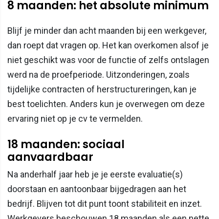
8 maanden: het absolute minimum
Blijf je minder dan acht maanden bij een werkgever,
dan roept dat vragen op. Het kan overkomen alsof je
niet geschikt was voor de functie of zelfs ontslagen
werd na de proefperiode. Uitzonderingen, zoals
tijdelijke contracten of herstructureringen, kan je
best toelichten. Anders kun je overwegen om deze
ervaring niet op je cv te vermelden.
18 maanden: sociaal
aanvaardbaar
Na anderhalf jaar heb je je eerste evaluatie(s)
doorstaan en aantoonbaar bijgedragen aan het
bedrijf. Blijven tot dit punt toont stabiliteit en inzet.
Werkgevers beschouwen 18 maanden als een nette