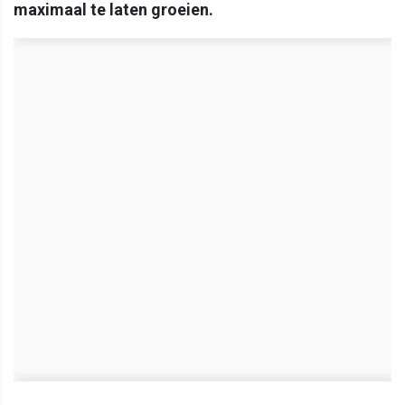
maximaal te laten groeien.