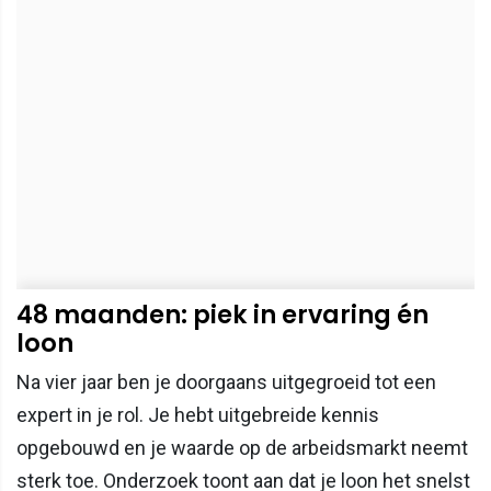
48 maanden: piek in ervaring én
loon
Na vier jaar ben je doorgaans uitgegroeid tot een
expert in je rol. Je hebt uitgebreide kennis
opgebouwd en je waarde op de arbeidsmarkt neemt
sterk toe. Onderzoek toont aan dat je loon het snelst