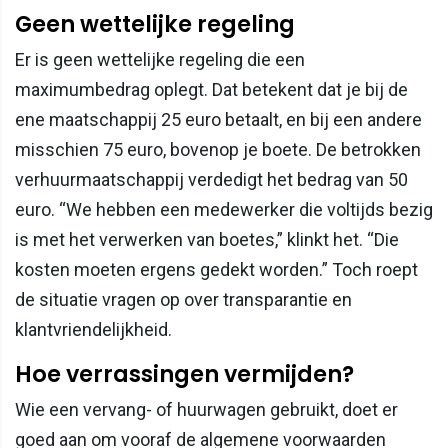
Geen wettelijke regeling
Er is geen wettelijke regeling die een
maximumbedrag oplegt. Dat betekent dat je bij de
ene maatschappij 25 euro betaalt, en bij een andere
misschien 75 euro, bovenop je boete. De betrokken
verhuurmaatschappij verdedigt het bedrag van 50
euro. “We hebben een medewerker die voltijds bezig
is met het verwerken van boetes,” klinkt het. “Die
kosten moeten ergens gedekt worden.” Toch roept
de situatie vragen op over transparantie en
klantvriendelijkheid.
Hoe verrassingen vermijden?
Wie een vervang- of huurwagen gebruikt, doet er
goed aan om vooraf de algemene voorwaarden