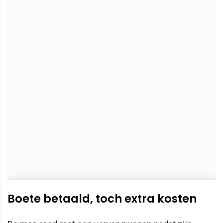
Boete betaald, toch extra kosten