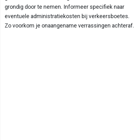
grondig door te nemen. Informeer specifiek naar
eventuele administratiekosten bij verkeersboetes.
Zo voorkom je onaangename verrassingen achteraf.