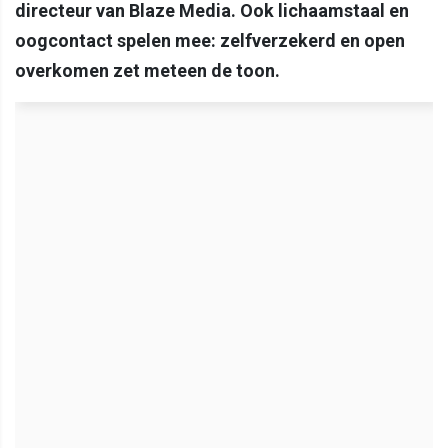
directeur van Blaze Media. Ook lichaamstaal en
oogcontact spelen mee: zelfverzekerd en open
overkomen zet meteen de toon.