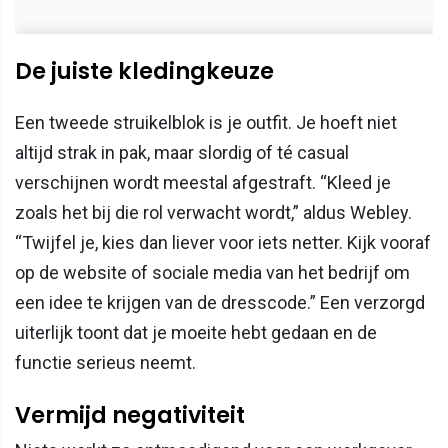
De juiste kledingkeuze
Een tweede struikelblok is je outfit. Je hoeft niet
altijd strak in pak, maar slordig of té casual
verschijnen wordt meestal afgestraft. “Kleed je
zoals het bij die rol verwacht wordt,” aldus Webley.
“Twijfel je, kies dan liever voor iets netter. Kijk vooraf
op de website of sociale media van het bedrijf om
een idee te krijgen van de dresscode.” Een verzorgd
uiterlijk toont dat je moeite hebt gedaan en de
functie serieus neemt.
Vermijd negativiteit