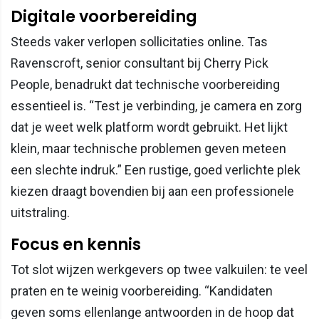
Digitale voorbereiding
Steeds vaker verlopen sollicitaties online. Tas
Ravenscroft, senior consultant bij Cherry Pick
People, benadrukt dat technische voorbereiding
essentieel is. “Test je verbinding, je camera en zorg
dat je weet welk platform wordt gebruikt. Het lijkt
klein, maar technische problemen geven meteen
een slechte indruk.” Een rustige, goed verlichte plek
kiezen draagt bovendien bij aan een professionele
uitstraling.
Focus en kennis
Tot slot wijzen werkgevers op twee valkuilen: te veel
praten en te weinig voorbereiding. “Kandidaten
geven soms ellenlange antwoorden in de hoop dat