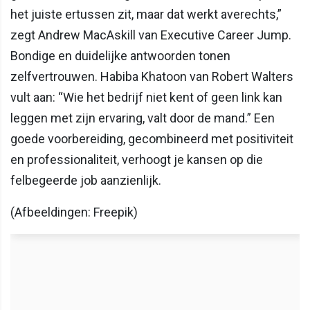
het juiste ertussen zit, maar dat werkt averechts,”
zegt Andrew MacAskill van Executive Career Jump.
Bondige en duidelijke antwoorden tonen
zelfvertrouwen. Habiba Khatoon van Robert Walters
vult aan: “Wie het bedrijf niet kent of geen link kan
leggen met zijn ervaring, valt door de mand.” Een
goede voorbereiding, gecombineerd met positiviteit
en professionaliteit, verhoogt je kansen op die
felbegeerde job aanzienlijk.
(Afbeeldingen: Freepik)