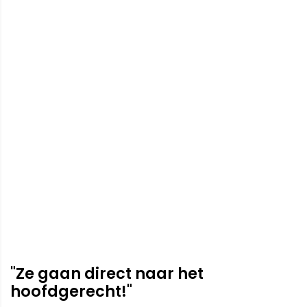
"Ze gaan direct naar het
hoofdgerecht!"