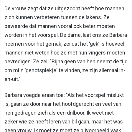
De vrouw zegt dat ze uitgezocht heeft hoe mannen
zich kunnen verbeteren tussen de lakens. Ze
beweerde dat mannen vooral ook beter moeten
worden in het voorspel. De dame, laat ons ze Barbara
noemen voor het gemak, zei dat het ‘gek’ is hoeveel
mannen niet weten hoe ze met hun vingers moeten
bevredigen. Ze zei: "Bijna geen van hen neemt de tijd
om mijn 'genotsplekje' te vinden, ze zijn allemaal in-
en-uit.”
Barbara voegde eraan toe: "Als het voorspel mislukt
is, gaan ze door naar het hoofdgerecht en veel van
hen gedragen zich als een drilboor. Ik weet niet
zeker wie ze heeft leren van bil gaan, maar het was
geen vrouw. Ik moet ze moet ze bijvoorbeeld vaak