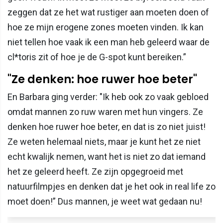
zeggen dat ze het wat rustiger aan moeten doen of
hoe ze mijn erogene zones moeten vinden. Ik kan
niet tellen hoe vaak ik een man heb geleerd waar de
cl*toris zit of hoe je de G-spot kunt bereiken.”
"Ze denken: hoe ruwer hoe beter"
En Barbara ging verder: "Ik heb ook zo vaak gebloed
omdat mannen zo ruw waren met hun vingers. Ze
denken hoe ruwer hoe beter, en dat is zo niet juist!
Ze weten helemaal niets, maar je kunt het ze niet
echt kwalijk nemen, want het is niet zo dat iemand
het ze geleerd heeft. Ze zijn opgegroeid met
natuurfilmpjes en denken dat je het ook in real life zo
moet doen!” Dus mannen, je weet wat gedaan nu!