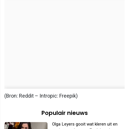
(Bron: Reddit – Intropic: Freepik)
Populair nieuws
Olga Leyers gooit wat kleren uit en